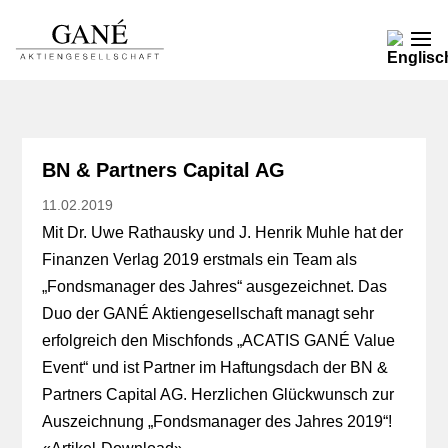
BN & Partners Capital AG
11.02.2019
Mit Dr. Uwe Rathausky und J. Henrik Muhle hat der
Finanzen Verlag 2019 erstmals ein Team als
„Fondsmanager des Jahres“ ausgezeichnet. Das
Duo der GANÉ Aktiengesellschaft managt sehr
erfolgreich den Mischfonds „ACATIS GANÉ Value
Event“ und ist Partner im Haftungsdach der BN &
Partners Capital AG. Herzlichen Glückwunsch zur
Auszeichnung „Fondsmanager des Jahres 2019“!