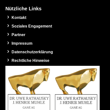
Nützliche Links
Kontakt
Soziales Engagement
Partner
Impressum
Datenschutzerklärung
Rechtliche Hinweise