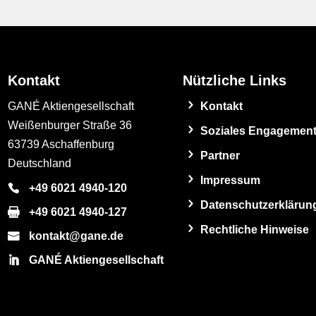
Kontakt
Nützliche Links
GANÉ Aktiengesellschaft
Kontakt
Weißenburger Straße 36
Soziales Engagemen
63739 Aschaffenburg
Partner
Deutschland
Impressum
+49 6021 4940-120
Datenschutzerklärun
+49 6021 4940-127
Rechtliche Hinweise
kontakt@gane.de
GANÉ Aktiengesellschaft