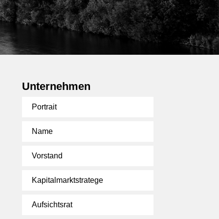
Unternehmen
Portrait
Name
Vorstand
Kapitalmarktstratege
Aufsichtsrat