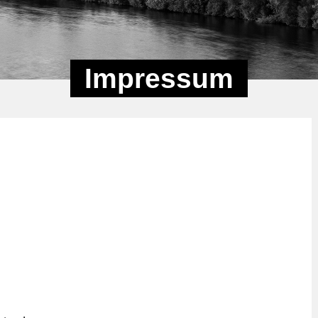
Impressum