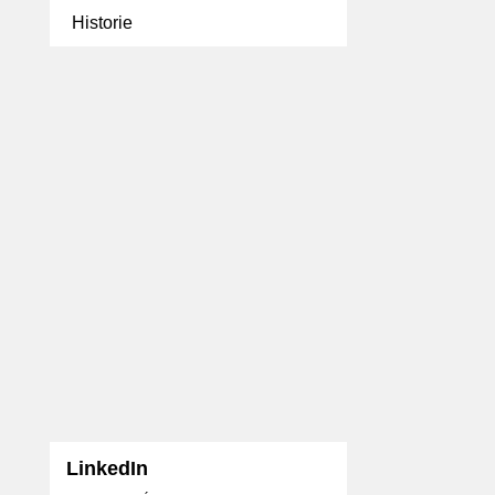
Historie
LinkedIn