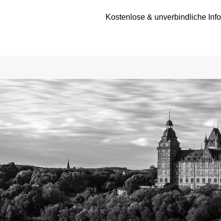
Kostenlose & unverbindliche Inf