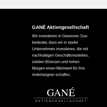
GANÉ Aktiengesellschaft
Wir investieren in Gewinner. Das
bedeutet, dass wir in starke
Unternehmen investieren, die mit
nachhaltigen Geschäftsmodellen,
soliden Bilanzen und hohen
Margen einen Mehrwert für ihre
Anteilseigner schaffen.