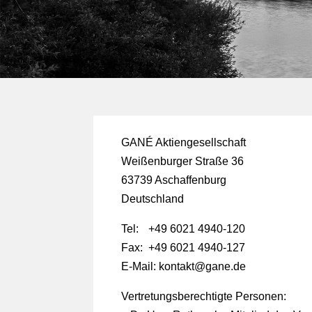
GANÉ Aktiengesellschaft
Weißenburger Straße 36
63739 Aschaffenburg
Deutschland
Tel:
+49 6021 4940-120
Fax:
+49 6021 4940-127
E-Mail: kontakt@gane.de
Vertretungsberechtigte Personen: