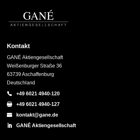
Kontakt
GANÉ Aktiengesellschaft
Weißenburger Straße 36
63739 Aschaffenburg
Deutschland
+49 6021 4940-120
+49 6021 4940-127
kontakt@gane.de
GANÉ Aktiengesellschaft