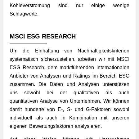
Kohleverstromung sind nur einige wenige
Schlagworte.
MSCI ESG RESEARCH
Um die Einhaltung von Nachhaltigkeitskriterien
systematisch sicherzustellen, arbeiten wir mit MSCI
ESG Research, dem marktführenden internationalen
Anbieter von Analysen und Ratings im Bereich ESG
zusammen. Die Daten und Analysen unterstützen
uns sowohl bei der qualitativen als auch
quantitativen Analyse von Unternehmen. Wir können
damit hunderte von E-, S- und G-Faktoren sowohl
individuell als auch in Kombination mit unseren
eigenen Bewertungsfaktoren analysieren.