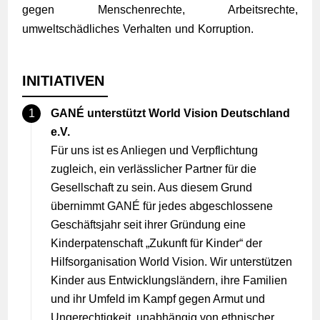
gegen Menschenrechte, Arbeitsrechte,
umweltschädliches Verhalten und Korruption.
INITIATIVEN
GANÉ unterstützt World Vision Deutschland
e.V.
Für uns ist es Anliegen und Verpflichtung
zugleich, ein verlässlicher Partner für die
Gesellschaft zu sein. Aus diesem Grund
übernimmt GANÉ für jedes abgeschlossene
Geschäftsjahr seit ihrer Gründung eine
Kinderpatenschaft „Zukunft für Kinder“ der
Hilfsorganisation World Vision. Wir unterstützen
Kinder aus Entwicklungsländern, ihre Familien
und ihr Umfeld im Kampf gegen Armut und
Ungerechtigkeit, unabhängig von ethnischer