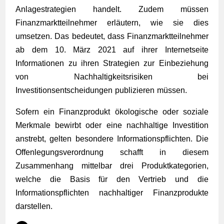
Anlagestrategien handelt. Zudem müssen
Finanzmarktteilnehmer erläutern, wie sie dies
umsetzen. Das bedeutet, dass Finanzmarktteilnehmer
ab dem 10. März 2021 auf ihrer Internetseite
Informationen zu ihren Strategien zur Einbeziehung
von Nachhaltigkeitsrisiken bei
Investitionsentscheidungen publizieren müssen.
Sofern ein Finanzprodukt ökologische oder soziale
Merkmale bewirbt oder eine nachhaltige Investition
anstrebt, gelten besondere Informationspflichten. Die
Offenlegungsverordnung schafft in diesem
Zusammenhang mittelbar drei Produktkategorien,
welche die Basis für den Vertrieb und die
Informationspflichten nachhaltiger Finanzprodukte
darstellen.