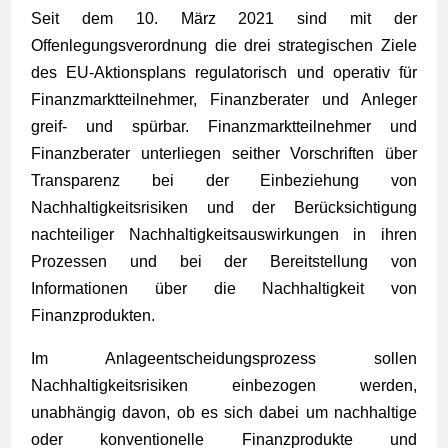
Seit dem 10. März 2021 sind mit der
Offenlegungsverordnung die drei strategischen Ziele
des EU-Aktionsplans regulatorisch und operativ für
Finanzmarktteilnehmer, Finanzberater und Anleger
greif- und spürbar. Finanzmarktteilnehmer und
Finanzberater unterliegen seither Vorschriften über
Transparenz bei der Einbeziehung von
Nachhaltigkeitsrisiken und der Berücksichtigung
nachteiliger Nachhaltigkeitsauswirkungen in ihren
Prozessen und bei der Bereitstellung von
Informationen über die Nachhaltigkeit von
Finanzprodukten.
Im Anlageentscheidungsprozess sollen
Nachhaltigkeitsrisiken einbezogen werden,
unabhängig davon, ob es sich dabei um nachhaltige
oder konventionelle Finanzprodukte und