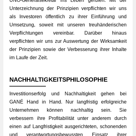
UNO-Generalsekretär ins Leben gerufen. Mit der
Unterzeichnung der Prinzipien verpflichten wir uns
als Investoren öffentlich zu ihrer Einführung und
Umsetzung, soweit mit unseren treuhänderischen
Verpflichtungen vereinbar. Darüber hinaus
verpflichten wir uns zur Auswertung der Wirksamkeit
der Prinzipien sowie der Verbesserung ihrer Inhalte
im Laufe der Zeit.
NACHHALTIGKEITSPHILOSOPHIE
Investitionserfolg und Nachhaltigkeit gehen bei
GANÉ Hand in Hand. Nur langfristig erfolgreiche
Unternehmen können nachhaltig sein. Sie
verbessern ihre Profitabilität unter anderem durch
einen auf Langfristigkeit ausgerichteten, schonenden
und verantwortungsbewussten Einsatz ihrer