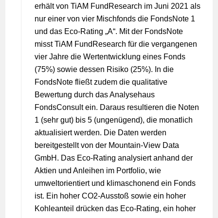
erhält von TiAM FundResearch im Juni 2021 als
nur einer von vier Mischfonds die FondsNote 1
und das Eco-Rating „A“. Mit der FondsNote
misst TiAM FundResearch für die vergangenen
vier Jahre die Wertentwicklung eines Fonds
(75%) sowie dessen Risiko (25%). In die
FondsNote fließt zudem die qualitative
Bewertung durch das Analysehaus
FondsConsult ein. Daraus resultieren die Noten
1 (sehr gut) bis 5 (ungenügend), die monatlich
aktualisiert werden. Die Daten werden
bereitgestellt von der Mountain-View Data
GmbH. Das Eco-Rating analysiert anhand der
Aktien und Anleihen im Portfolio, wie
umweltorientiert und klimaschonend ein Fonds
ist. Ein hoher CO2-Ausstoß sowie ein hoher
Kohleanteil drücken das Eco-Rating, ein hoher