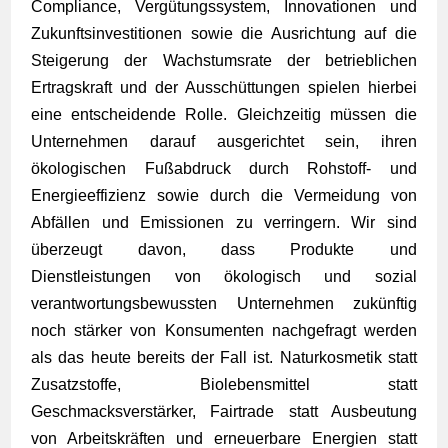
Compliance, Vergütungssystem, Innovationen und
Zukunftsinvestitionen sowie die Ausrichtung auf die
Steigerung der Wachstumsrate der betrieblichen
Ertragskraft und der Ausschüttungen spielen hierbei
eine entscheidende Rolle. Gleichzeitig müssen die
Unternehmen darauf ausgerichtet sein, ihren
ökologischen Fußabdruck durch Rohstoff- und
Energieeffizienz sowie durch die Vermeidung von
Abfällen und Emissionen zu verringern. Wir sind
überzeugt davon, dass Produkte und
Dienstleistungen von ökologisch und sozial
verantwortungsbewussten Unternehmen zukünftig
noch stärker von Konsumenten nachgefragt werden
als das heute bereits der Fall ist. Naturkosmetik statt
Zusatzstoffe, Biolebensmittel statt
Geschmacksverstärker, Fairtrade statt Ausbeutung
von Arbeitskräften und erneuerbare Energien statt