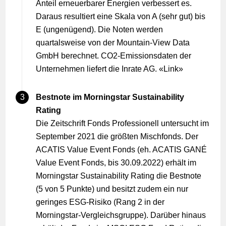
Anteil erneuerbarer Energien verbessert es.
Daraus resultiert eine Skala von A (sehr gut) bis
E (ungenügend). Die Noten werden
quartalsweise von der Mountain-View Data
GmbH berechnet. CO2-Emissionsdaten der
Unternehmen liefert die Inrate AG. «
Link
»
Bestnote im Morningstar Sustainability
Rating
Die Zeitschrift Fonds Professionell untersucht im
September 2021 die größten Mischfonds. Der
ACATIS Value Event Fonds (eh. ACATIS GANÉ
Value Event Fonds, bis 30.09.2022) erhält im
Morningstar Sustainability Rating die Bestnote
(5 von 5 Punkte) und besitzt zudem ein nur
geringes ESG-Risiko (Rang 2 in der
Morningstar-Vergleichsgruppe). Darüber hinaus