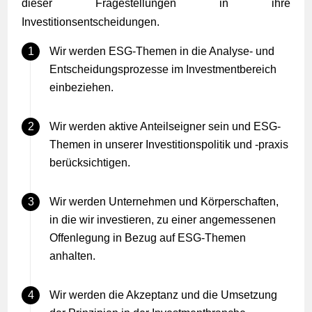
dieser Fragestellungen in ihre
Investitionsentscheidungen.
Wir werden ESG-Themen in die Analyse- und
Entscheidungsprozesse im Investmentbereich
einbeziehen.
Wir werden aktive Anteilseigner sein und ESG-
Themen in unserer Investitionspolitik und -praxis
berücksichtigen.
Wir werden Unternehmen und Körperschaften,
in die wir investieren, zu einer angemessenen
Offenlegung in Bezug auf ESG-Themen
anhalten.
Wir werden die Akzeptanz und die Umsetzung