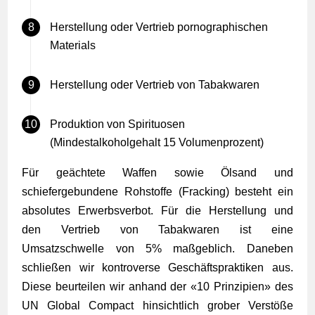
Herstellung oder Vertrieb pornographischen
Materials
Herstellung oder Vertrieb von Tabakwaren
Produktion von Spirituosen
(Mindestalkoholgehalt 15 Volumenprozent)
Für geächtete Waffen sowie Ölsand und
schiefergebundene Rohstoffe (Fracking) besteht ein
absolutes Erwerbsverbot. Für die Herstellung und
den Vertrieb von Tabakwaren ist eine
Umsatzschwelle von 5% maßgeblich. Daneben
schließen wir kontroverse Geschäftspraktiken aus.
Diese beurteilen wir anhand der «
10 Prinzipien
» des
UN Global Compact hinsichtlich grober Verstöße