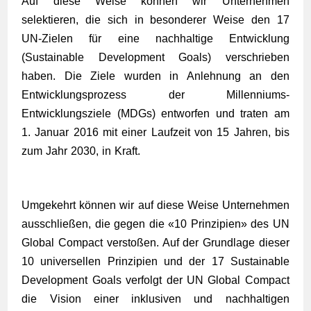
Auf diese Weise können wir Unternehmen
selektieren, die sich in besonderer Weise den 17
UN-Zielen für eine nachhaltige Entwicklung
(Sustainable Development Goals) verschrieben
haben. Die Ziele wurden in Anlehnung an den
Entwicklungsprozess der Millenniums-
Entwicklungsziele (MDGs) entworfen und traten am
1. Januar 2016 mit einer Laufzeit von 15 Jahren, bis
zum Jahr 2030, in Kraft.
Umgekehrt können wir auf diese Weise Unternehmen
ausschließen, die gegen die «
10 Prinzipien
» des UN
Global Compact verstoßen. Auf der Grundlage dieser
10 universellen Prinzipien und der 17 Sustainable
Development Goals verfolgt der UN Global Compact
die Vision einer inklusiven und nachhaltigen