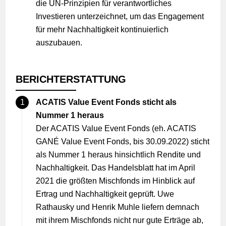
die UN-Prinzipien für verantwortliches
Investieren unterzeichnet, um das Engagement
für mehr Nachhaltigkeit kontinuierlich
auszubauen.
BERICHTERSTATTUNG
ACATIS Value Event Fonds sticht als
Nummer 1 heraus
Der ACATIS Value Event Fonds (eh. ACATIS
GANÉ Value Event Fonds, bis 30.09.2022) sticht
als Nummer 1 heraus hinsichtlich Rendite und
Nachhaltigkeit. Das Handelsblatt hat im April
2021 die größten Mischfonds im Hinblick auf
Ertrag und Nachhaltigkeit geprüft. Uwe
Rathausky und Henrik Muhle liefern demnach
mit ihrem Mischfonds nicht nur gute Erträge ab,