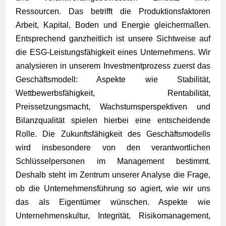
Ressourcen. Das betrifft die Produktionsfaktoren
Arbeit, Kapital, Boden und Energie gleichermaßen.
Entsprechend ganzheitlich ist unsere Sichtweise auf
die ESG-Leistungsfähigkeit eines Unternehmens. Wir
analysieren in unserem Investmentprozess zuerst das
Geschäftsmodell: Aspekte wie Stabilität,
Wettbewerbsfähigkeit, Rentabilität,
Preissetzungsmacht, Wachstumsperspektiven und
Bilanzqualität spielen hierbei eine entscheidende
Rolle. Die Zukunftsfähigkeit des Geschäftsmodells
wird insbesondere von den verantwortlichen
Schlüsselpersonen im Management bestimmt.
Deshalb steht im Zentrum unserer Analyse die Frage,
ob die Unternehmensführung so agiert, wie wir uns
das als Eigentümer wünschen. Aspekte wie
Unternehmenskultur, Integrität, Risikomanagement,