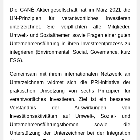
Die GANÉ Aktiengesellschaft hat im März 2021 die
UN-Prinzipien für verantwortliches Investieren
unterzeichnet. Sie verpflichten alle Mitglieder,
Umwelt- und Sozialthemen sowie Fragen einer guten
Unternehmensführung in ihren Investmentprozess zu
integrieren (Environmental, Social, Governance, kurz
ESG).
Gemeinsam mit ihrem internationalen Netzwerk an
Unterzeichnern widmet sich die PRI-Initiative der
praktischen Umsetzung von sechs Prinzipien für
verantwortliches Investieren. Ziel ist ein besseres
Verständnis der Auswirkungen von
Investitionsaktivitäten auf Umwelt-, Sozial- und
Unternehmensführungsthemen sowie die
Unterstützung der Unterzeichner bei der Integration