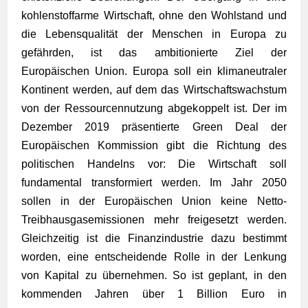
kohlenstoffarme Wirtschaft, ohne den Wohlstand und
die Lebensqualität der Menschen in Europa zu
gefährden, ist das ambitionierte Ziel der
Europäischen Union. Europa soll ein klimaneutraler
Kontinent werden, auf dem das Wirtschaftswachstum
von der Ressourcennutzung abgekoppelt ist. Der im
Dezember 2019 präsentierte Green Deal der
Europäischen Kommission gibt die Richtung des
politischen Handelns vor: Die Wirtschaft soll
fundamental transformiert werden. Im Jahr 2050
sollen in der Europäischen Union keine Netto-
Treibhausgasemissionen mehr freigesetzt werden.
Gleichzeitig ist die Finanzindustrie dazu bestimmt
worden, eine entscheidende Rolle in der Lenkung
von Kapital zu übernehmen. So ist geplant, in den
kommenden Jahren über 1 Billion Euro in