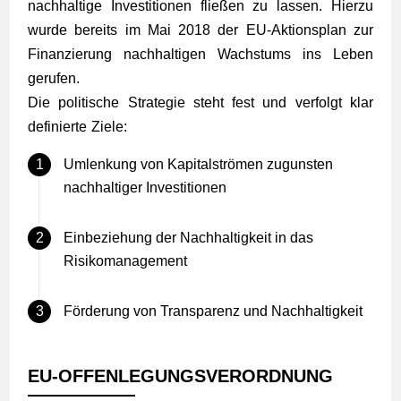
nachhaltige Investitionen fließen zu lassen. Hierzu
wurde bereits im Mai 2018 der EU-Aktionsplan zur
Finanzierung nachhaltigen Wachstums ins Leben
gerufen.
Die politische Strategie steht fest und verfolgt klar
definierte Ziele:
Umlenkung von Kapitalströmen zugunsten
nachhaltiger Investitionen
Einbeziehung der Nachhaltigkeit in das
Risikomanagement
Förderung von Transparenz und Nachhaltigkeit
EU-OFFENLEGUNGSVERORDNUNG