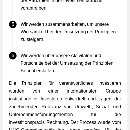
der Prinzipien in der Investmentbranche
vorantreiben.
Wir werden zusammenarbeiten, um unsere
Wirksamkeit bei der Umsetzung der Prinzipien
zu steigern.
Wir werden über unsere Aktivitäten und
Fortschritte bei der Umsetzung der Prinzipien
Bericht erstatten.
Die Prinzipien für verantwortliches Investieren
wurden von einer internationalen Gruppe
institutioneller Investoren entwickelt und tragen der
zunehmenden Relevanz von Umwelt-, Sozial- und
Unternehmensführungsthemen für die
Investitionspraxis Rechnung. Der Prozess wurde vom