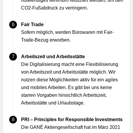
notwendiges Minimum reduziert werden, um den
CO2-Fußabdruck zu verringern.
Fair Trade
Sofern möglich, werden Bürowaren mit Fair-
Trade-Bezug erworben.
Arbeitszeit und Arbeitsstätte
Die Digitalisierung macht eine Flexibilisierung
von Arbeitszeit und Arbeitsstätte möglich. Wir
nutzen diese Möglichkeiten aktiv für ein agiles
und mobiles Arbeiten. Es gibt bei uns keine
starren Vorgaben hinsichtlich Arbeitszeit,
Arbeitsstätte und Urlaubstage.
PRI – Principles for Responsible Investments
Die GANÉ Aktiengesellschaft hat im März 2021