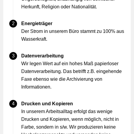
Herkunft, Religion oder Nationalität.
Energieträger
Der Strom in unserem Büro stammt zu 100% aus
Wasserkraft.
Datenverarbeitung
Wir legen Wert auf ein hohes Maß papierloser
Datenverarbeitung. Das betrifft z.B. eingehende
Faxe ebenso wie die Archivierung von
Informationen.
Drucken und Kopieren
In unserem Arbeitsalltag erfolgt das wenige
Drucken und Kopieren, wenn möglich, nicht in
Farbe, sondern in s/w. Wir produzieren keine