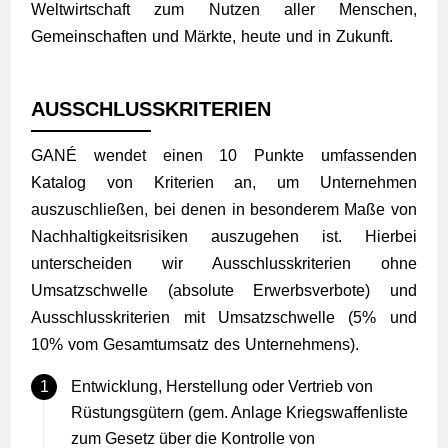
Weltwirtschaft zum Nutzen aller Menschen,
Gemeinschaften und Märkte, heute und in Zukunft.
AUSSCHLUSSKRITERIEN
GANÉ wendet einen 10 Punkte umfassenden
Katalog von Kriterien an, um Unternehmen
auszuschließen, bei denen in besonderem Maße von
Nachhaltigkeitsrisiken auszugehen ist. Hierbei
unterscheiden wir Ausschlusskriterien ohne
Umsatzschwelle (absolute Erwerbsverbote) und
Ausschlusskriterien mit Umsatzschwelle (5% und
10% vom Gesamtumsatz des Unternehmens).
Entwicklung, Herstellung oder Vertrieb von
Rüstungsgütern (gem. Anlage Kriegswaffenliste
zum Gesetz über die Kontrolle von