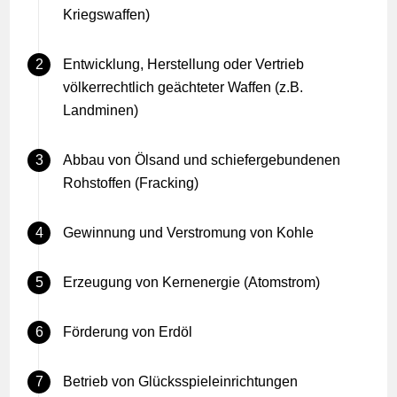
Kriegswaffen)
Entwicklung, Herstellung oder Vertrieb
völkerrechtlich geächteter Waffen (z.B.
Landminen)
Abbau von Ölsand und schiefergebundenen
Rohstoffen (Fracking)
Gewinnung und Verstromung von Kohle
Erzeugung von Kernenergie (Atomstrom)
Förderung von Erdöl
Betrieb von Glücksspieleinrichtungen