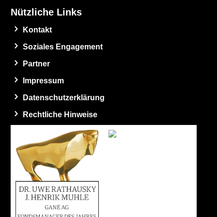
Nützliche Links
Kontakt
Soziales Engagement
Partner
Impressum
Datenschutzerklärung
Rechtliche Hinweise