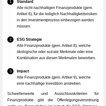
Standard
Alle nicht nachhaltigen Finanzprodukte (gem.
Artikel 6), für die lediglich Nachhaltigkeitsrisiken
in den Investmentprozess einbezogen werden
müssen.
ESG Strategie
Alle Finanzprodukte (gem. Artikel 8), welche
ökologische oder soziale Merkmale oder eine
Kombination aus diesen Merkmalen bewerben.
Impact
Alle Finanzprodukte (gem. Artikel 9), welche
eine nachhaltige Investition anstreben.
Schwellenwerte und Ausschlusskriterien für
Finanzprodukte gibt die Offenlegungsverordnung