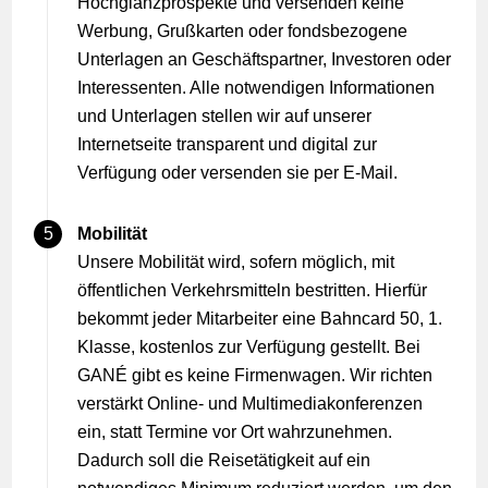
Hochglanzprospekte und versenden keine
Werbung, Grußkarten oder fondsbezogene
Unterlagen an Geschäftspartner, Investoren oder
Interessenten. Alle notwendigen Informationen
und Unterlagen stellen wir auf unserer
Internetseite transparent und digital zur
Verfügung oder versenden sie per E-Mail.
Mobilität
Unsere Mobilität wird, sofern möglich, mit
öffentlichen Verkehrsmitteln bestritten. Hierfür
bekommt jeder Mitarbeiter eine Bahncard 50, 1.
Klasse, kostenlos zur Verfügung gestellt. Bei
GANÉ gibt es keine Firmenwagen. Wir richten
verstärkt Online- und Multimediakonferenzen
ein, statt Termine vor Ort wahrzunehmen.
Dadurch soll die Reisetätigkeit auf ein