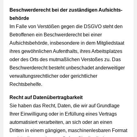
Beschwerde­recht bei der zuständigen Aufsichts­
behörde
Im Falle von Verstößen gegen die DSGVO steht den
Betroffenen ein Beschwerderecht bei einer
Aufsichtsbehörde, insbesondere in dem Mitgliedstaat
ihres gewöhnlichen Aufenthalts, ihres Arbeitsplatzes
oder des Orts des mutmaßlichen Verstoßes zu. Das
Beschwerderecht besteht unbeschadet anderweitiger
verwaltungsrechtlicher oder gerichtlicher
Rechtsbehelfe.
Recht auf Daten­übertrag­barkeit
Sie haben das Recht, Daten, die wir auf Grundlage
Ihrer Einwilligung oder in Erfüllung eines Vertrags
automatisiert verarbeiten, an sich oder an einen
Dritten in einem gängigen, maschinenlesbaren Format