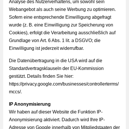
Analyse des Nutzerverhaltens, um sowohl sein
Webangebot als auch seine Werbung zu optimieren.
Sofern eine entsprechende Einwilligung abgefragt
wurde (z. B. eine Einwilligung zur Speicherung von
Cookies), erfolgt die Verarbeitung ausschließlich auf
Grundlage von Art. 6 Abs. 1 lit. a DSGVO; die
Einwilligung ist jederzeit widerrufbar.
Die Datenübertragung in die USA wird auf die
Standardvertragsklauseln der EU-Kommission
gestützt. Details finden Sie hier:
https://privacy.google.com/businesses/controllerterms/
mccs/
.
IP Anonymisierung
Wir haben auf dieser Website die Funktion IP-
Anonymisierung aktiviert. Dadurch wird Ihre IP-
Adresse von Google innerhalb von Mitgliedstaaten der