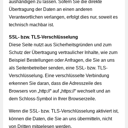
aushändigen zu lassen. Sofern Sie die direkte
Übertragung der Daten an einen anderen
Verantwortlichen verlangen, erfolgt dies nur, soweit es
technisch machbar ist.
SSL- bzw. TLS-Verschlüsselung
Diese Seite nutzt aus Sicherheitsgründen und zum
Schutz der Übertragung vertraulicher Inhalte, wie zum
Beispiel Bestellungen oder Anfragen, die Sie an uns
als Seitenbetreiber senden, eine SSL- bzw. TLS-
Verschlüsselung. Eine verschlüsselte Verbindung
erkennen Sie daran, dass die Adresszeile des
Browsers von „http://“ auf „https://“ wechselt und an
dem Schloss-Symbol in Ihrer Browserzeile.
Wenn die SSL- bzw. TLS-Verschlüsselung aktiviert ist,
können die Daten, die Sie an uns übermitteln, nicht
von Dritten mitgelesen werden.