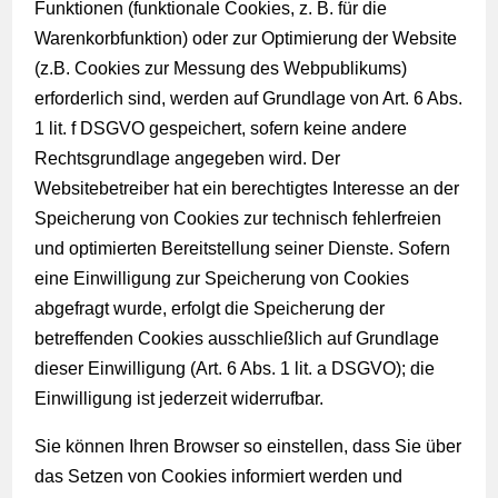
Funktionen (funktionale Cookies, z. B. für die
Warenkorbfunktion) oder zur Optimierung der Website
(z.B. Cookies zur Messung des Webpublikums)
erforderlich sind, werden auf Grundlage von Art. 6 Abs.
1 lit. f DSGVO gespeichert, sofern keine andere
Rechtsgrundlage angegeben wird. Der
Websitebetreiber hat ein berechtigtes Interesse an der
Speicherung von Cookies zur technisch fehlerfreien
und optimierten Bereitstellung seiner Dienste. Sofern
eine Einwilligung zur Speicherung von Cookies
abgefragt wurde, erfolgt die Speicherung der
betreffenden Cookies ausschließlich auf Grundlage
dieser Einwilligung (Art. 6 Abs. 1 lit. a DSGVO); die
Einwilligung ist jederzeit widerrufbar.
Sie können Ihren Browser so einstellen, dass Sie über
das Setzen von Cookies informiert werden und