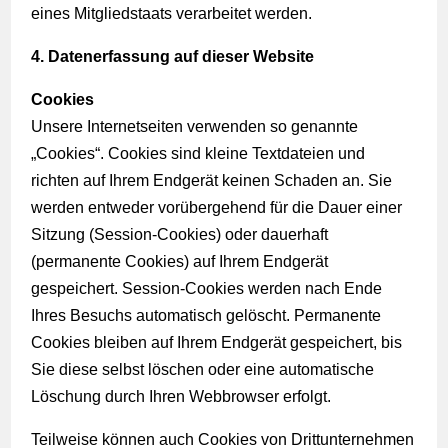
eines Mitgliedstaats verarbeitet werden.
4. Datenerfassung auf dieser Website
Cookies
Unsere Internetseiten verwenden so genannte
„Cookies“. Cookies sind kleine Textdateien und
richten auf Ihrem Endgerät keinen Schaden an. Sie
werden entweder vorübergehend für die Dauer einer
Sitzung (Session-Cookies) oder dauerhaft
(permanente Cookies) auf Ihrem Endgerät
gespeichert. Session-Cookies werden nach Ende
Ihres Besuchs automatisch gelöscht. Permanente
Cookies bleiben auf Ihrem Endgerät gespeichert, bis
Sie diese selbst löschen oder eine automatische
Löschung durch Ihren Webbrowser erfolgt.
Teilweise können auch Cookies von Drittunternehmen