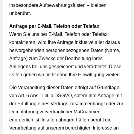
insbesondere Aufbewahrungsfristen – bleiben
unberührt.
Anfrage per E-Mail, Telefon oder Telefax
Wenn Sie uns per E-Mail, Telefon oder Telefax
kontaktieren, wird Ihre Anfrage inklusive aller daraus
hervorgehenden personenbezogenen Daten (Name,
Anfrage) zum Zwecke der Bearbeitung Ihres
Anliegens bei uns gespeichert und verarbeitet. Diese
Daten geben wir nicht ohne Ihre Einwilligung weiter.
Die Verarbeitung dieser Daten erfolgt auf Grundlage
von Art. 6 Abs. 1 lit. b DSGVO, sofern Ihre Anfrage mit
der Erfüllung eines Vertrags zusammenhängt oder zur
Durchführung vorvertraglicher Maßnahmen
erforderlich ist. In allen übrigen Fällen beruht die
Verarbeitung auf unserem berechtigten Interesse an