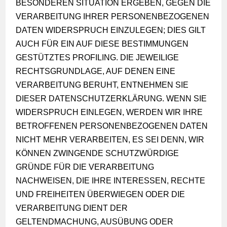
BESONDEREN SITUATION ERGEBEN, GEGEN DIE
VERARBEITUNG IHRER PERSONENBEZOGENEN
DATEN WIDERSPRUCH EINZULEGEN; DIES GILT
AUCH FÜR EIN AUF DIESE BESTIMMUNGEN
GESTÜTZTES PROFILING. DIE JEWEILIGE
RECHTSGRUNDLAGE, AUF DENEN EINE
VERARBEITUNG BERUHT, ENTNEHMEN SIE
DIESER DATENSCHUTZERKLÄRUNG. WENN SIE
WIDERSPRUCH EINLEGEN, WERDEN WIR IHRE
BETROFFENEN PERSONENBEZOGENEN DATEN
NICHT MEHR VERARBEITEN, ES SEI DENN, WIR
KÖNNEN ZWINGENDE SCHUTZWÜRDIGE
GRÜNDE FÜR DIE VERARBEITUNG
NACHWEISEN, DIE IHRE INTERESSEN, RECHTE
UND FREIHEITEN ÜBERWIEGEN ODER DIE
VERARBEITUNG DIENT DER
GELTENDMACHUNG, AUSÜBUNG ODER