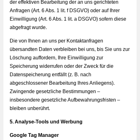
der effektiven Bearbeitung der an uns gerichteten
Anfragen (Art. 6 Abs. 1 lit. f DSGVO) oder auf Ihrer
Einwilligung (Art. 6 Abs. 1 lit. a DSGVO) sofern diese
abgefragt wurde.
Die von Ihnen an uns per Kontaktanfragen
übersandten Daten verbleiben bei uns, bis Sie uns zur
Löschung auffordern, Ihre Einwilligung zur
Speicherung widerrufen oder der Zweck für die
Datenspeicherung entfällt (z. B. nach
abgeschlossener Bearbeitung Ihres Anliegens).
Zwingende gesetzliche Bestimmungen –
insbesondere gesetzliche Aufbewahrungsfristen –
bleiben unberührt.
5. Analyse-Tools und Werbung
Google Tag Manager