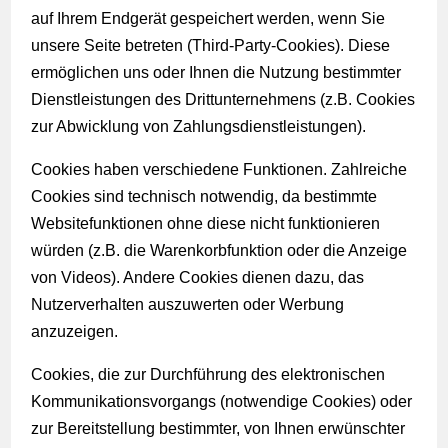
auf Ihrem Endgerät gespeichert werden, wenn Sie
unsere Seite betreten (Third-Party-Cookies). Diese
ermöglichen uns oder Ihnen die Nutzung bestimmter
Dienstleistungen des Drittunternehmens (z.B. Cookies
zur Abwicklung von Zahlungsdienstleistungen).
Cookies haben verschiedene Funktionen. Zahlreiche
Cookies sind technisch notwendig, da bestimmte
Websitefunktionen ohne diese nicht funktionieren
würden (z.B. die Warenkorbfunktion oder die Anzeige
von Videos). Andere Cookies dienen dazu, das
Nutzerverhalten auszuwerten oder Werbung
anzuzeigen.
Cookies, die zur Durchführung des elektronischen
Kommunikationsvorgangs (notwendige Cookies) oder
zur Bereitstellung bestimmter, von Ihnen erwünschter