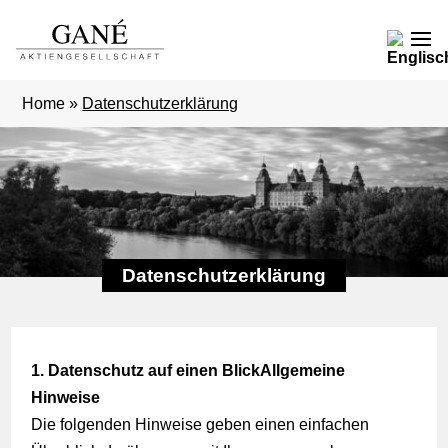
Home
»
Datenschutzerklärung
Datenschutzerklärung
1. Datenschutz auf einen Blick
Allgemeine
Hinweise
Die folgenden Hinweise geben einen einfachen