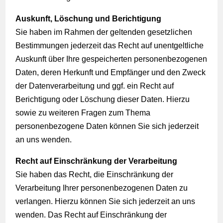
Auskunft, Löschung und Berichtigung
Sie haben im Rahmen der geltenden gesetzlichen
Bestimmungen jederzeit das Recht auf unentgeltliche
Auskunft über Ihre gespeicherten personenbezogenen
Daten, deren Herkunft und Empfänger und den Zweck
der Datenverarbeitung und ggf. ein Recht auf
Berichtigung oder Löschung dieser Daten. Hierzu
sowie zu weiteren Fragen zum Thema
personenbezogene Daten können Sie sich jederzeit
an uns wenden.
Recht auf Einschränkung der Verarbeitung
Sie haben das Recht, die Einschränkung der
Verarbeitung Ihrer personenbezogenen Daten zu
verlangen. Hierzu können Sie sich jederzeit an uns
wenden. Das Recht auf Einschränkung der