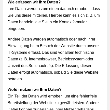
Wie erfassen wir Ihre Daten?
Ihre Daten werden zum einen dadurch erhoben, dass
Sie uns diese mitteilen. Hierbei kann es sich z. B. um
Daten handeln, die Sie in ein Kontaktformular
eingeben.
Andere Daten werden automatisch oder nach Ihrer
Einwilligung beim Besuch der Website durch unsere
IT-Systeme erfasst. Das sind vor allem technische
Daten (z. B. Internetbrowser, Betriebssystem oder
Uhrzeit des Seitenaufrufs). Die Erfassung dieser
Daten erfolgt automatisch, sobald Sie diese Website
betreten.
Wofür nutzen wir Ihre Daten?
Ein Teil der Daten wird erhoben, um eine fehlerfreie
Bereitstellung der Website zu gewährleisten. Andere
Daten können zur Analyse Ihres Nutzerverhaltens