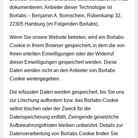
dokumentieren. Anbieter dieser Technologie ist
Borlabs – Benjamin A. Bornschein, Rübenkamp 32,
22305 Hamburg (im Folgenden Borlabs).
Wenn Sie unsere Website betreten, wird ein Borlabs-
Cookie in Ihrem Browser gespeichert, in dem die von
Ihnen erteilten Einwilligungen oder der Widerruf
dieser Einwilligungen gespeichert werden. Diese
Daten werden nicht an den Anbieter von Borlabs
Cookie weitergegeben.
Die erfassten Daten werden gespeichert, bis Sie uns
zur Löschung auffordern bzw. das Borlabs-Cookie
selbst löschen oder der Zweck für die
Datenspeicherung entfällt. Zwingende gesetzliche
Aufbewahrungsfristen bleiben unberührt. Details zur
Datenverarbeitung von Borlabs Cookie finden Sie