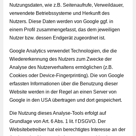
Nutzungsdaten, wie z.B. Seitenaufrufe, Verweildauer,
verwendete Betriebssysteme und Herkunft des
Nutzers. Diese Daten werden von Google ggf. in
einem Profil zusammengefasst, das dem jeweiligen
Nutzer bzw. dessen Endgerät zugeordnet ist.
Google Analytics verwendet Technologien, die die
Wiedererkennung des Nutzers zum Zwecke der
Analyse des Nutzerverhaltens ermöglichen (z.B.
Cookies oder Device-Fingerprinting). Die von Google
erfassten Informationen über die Benutzung dieser
Website werden in der Regel an einen Server von
Google in den USA übertragen und dort gespeichert.
Die Nutzung dieses Analyse-Tools erfolgt auf
Grundlage von Art. 6 Abs. 1 lit. f DSGVO. Der
Websitebetreiber hat ein berechtigtes Interesse an der