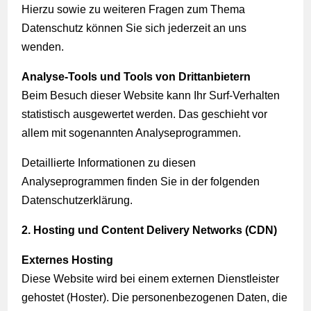
Hierzu sowie zu weiteren Fragen zum Thema
Datenschutz können Sie sich jederzeit an uns
wenden.
Analyse-Tools und Tools von Dritt­anbietern
Beim Besuch dieser Website kann Ihr Surf-Verhalten
statistisch ausgewertet werden. Das geschieht vor
allem mit sogenannten Analyseprogrammen.
Detaillierte Informationen zu diesen
Analyseprogrammen finden Sie in der folgenden
Datenschutzerklärung.
2. Hosting und Content Delivery Networks (CDN)
Externes Hosting
Diese Website wird bei einem externen Dienstleister
gehostet (Hoster). Die personenbezogenen Daten, die