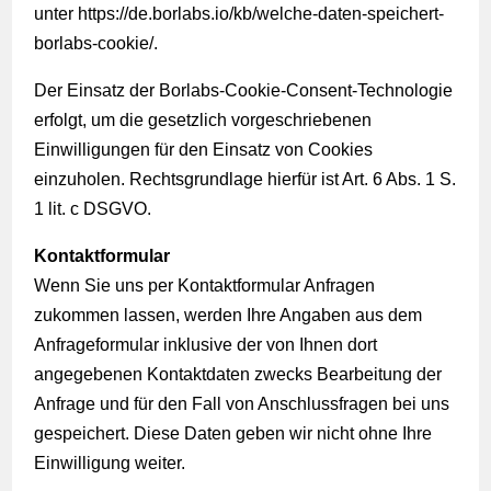
unter
https://de.borlabs.io/kb/welche-daten-speichert-
borlabs-cookie/
.
Der Einsatz der Borlabs-Cookie-Consent-Technologie
erfolgt, um die gesetzlich vorgeschriebenen
Einwilligungen für den Einsatz von Cookies
einzuholen. Rechtsgrundlage hierfür ist Art. 6 Abs. 1 S.
1 lit. c DSGVO.
Kontaktformular
Wenn Sie uns per Kontaktformular Anfragen
zukommen lassen, werden Ihre Angaben aus dem
Anfrageformular inklusive der von Ihnen dort
angegebenen Kontaktdaten zwecks Bearbeitung der
Anfrage und für den Fall von Anschlussfragen bei uns
gespeichert. Diese Daten geben wir nicht ohne Ihre
Einwilligung weiter.