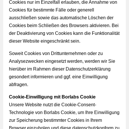
Cookies nur im Einzelfall erlauben, die Annahme von
Cookies für bestimmte Fälle oder generell
ausschließen sowie das automatische Löschen der
Cookies beim Schließen des Browsers aktivieren. Bei
der Deaktivierung von Cookies kann die Funktionalität
dieser Website eingeschränkt sein.
Soweit Cookies von Drittunternehmen oder zu
Analysezwecken eingesetzt werden, werden wir Sie
hierüber im Rahmen dieser Datenschutzerklärung
gesondert informieren und ggf. eine Einwilligung
abfragen.
Cookie-Einwilligung mit Borlabs Cookie
Unsere Website nutzt die Cookie-Consent-
Technologie von Borlabs Cookie, um Ihre Einwilligung
zur Speicherung bestimmter Cookies in Ihrem
Browser einzuholen und diese datenschutzkonform zu