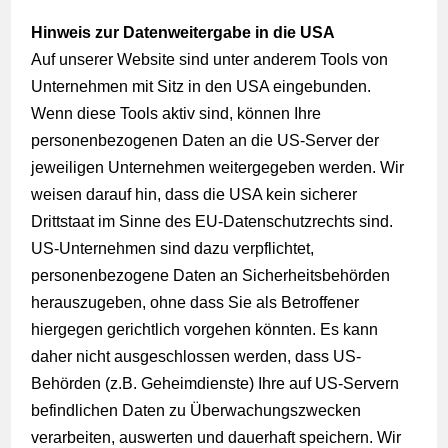
Hinweis zur Datenweitergabe in die USA
Auf unserer Website sind unter anderem Tools von
Unternehmen mit Sitz in den USA eingebunden.
Wenn diese Tools aktiv sind, können Ihre
personenbezogenen Daten an die US-Server der
jeweiligen Unternehmen weitergegeben werden. Wir
weisen darauf hin, dass die USA kein sicherer
Drittstaat im Sinne des EU-Datenschutzrechts sind.
US-Unternehmen sind dazu verpflichtet,
personenbezogene Daten an Sicherheitsbehörden
herauszugeben, ohne dass Sie als Betroffener
hiergegen gerichtlich vorgehen könnten. Es kann
daher nicht ausgeschlossen werden, dass US-
Behörden (z.B. Geheimdienste) Ihre auf US-Servern
befindlichen Daten zu Überwachungszwecken
verarbeiten, auswerten und dauerhaft speichern. Wir