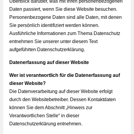
Überblick darüber, was mit Ihren personenbezogenen
Daten passiert, wenn Sie diese Website besuchen.
Personenbezogene Daten sind alle Daten, mit denen
Sie persönlich identifiziert werden können.
Ausführliche Informationen zum Thema Datenschutz
entnehmen Sie unserer unter diesem Text
aufgeführten Datenschutzerklärung.
Datenerfassung auf dieser Website
Wer ist verantwortlich für die Datenerfassung auf
dieser Website?
Die Datenverarbeitung auf dieser Website erfolgt
durch den Websitebetreiber. Dessen Kontaktdaten
können Sie dem Abschnitt „Hinweis zur
Verantwortlichen Stelle“ in dieser
Datenschutzerklärung entnehmen.