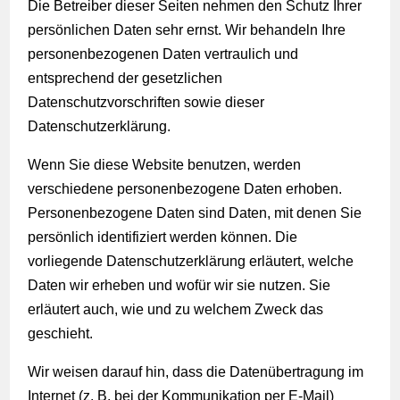
Die Betreiber dieser Seiten nehmen den Schutz Ihrer
persönlichen Daten sehr ernst. Wir behandeln Ihre
personenbezogenen Daten vertraulich und
entsprechend der gesetzlichen
Datenschutzvorschriften sowie dieser
Datenschutzerklärung.
Wenn Sie diese Website benutzen, werden
verschiedene personenbezogene Daten erhoben.
Personenbezogene Daten sind Daten, mit denen Sie
persönlich identifiziert werden können. Die
vorliegende Datenschutzerklärung erläutert, welche
Daten wir erheben und wofür wir sie nutzen. Sie
erläutert auch, wie und zu welchem Zweck das
geschieht.
Wir weisen darauf hin, dass die Datenübertragung im
Internet (z. B. bei der Kommunikation per E-Mail)