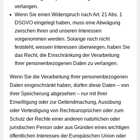
verlangen.
Wenn Sie einen Widerspruch nach Art. 21 Abs. 1
DSGVO eingelegt haben, muss eine Abwägung
zwischen Ihren und unseren Interessen
vorgenommen werden. Solange noch nicht
feststeht, wessen Interessen überwiegen, haben Sie
das Recht, die Einschränkung der Verarbeitung
Ihrer personenbezogenen Daten zu verlangen.
Wenn Sie die Verarbeitung Ihrer personenbezogenen
Daten eingeschränkt haben, dürfen diese Daten – von
ihrer Speicherung abgesehen – nur mit Ihrer
Einwilligung oder zur Geltendmachung, Ausübung
oder Verteidigung von Rechtsansprüchen oder zum
Schutz der Rechte einer anderen natürlichen oder
juristischen Person oder aus Gründen eines wichtigen
öffentlichen Interesses der Europäischen Union oder