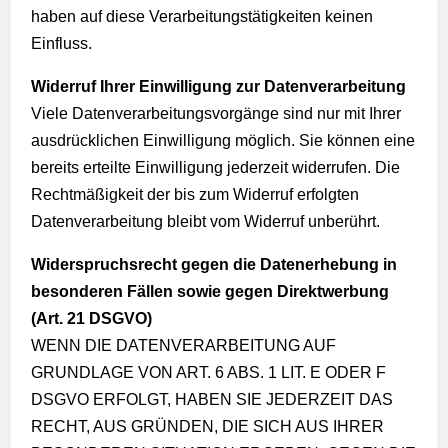
haben auf diese Verarbeitungstätigkeiten keinen
Einfluss.
Widerruf Ihrer Einwilligung zur Datenverarbeitung
Viele Datenverarbeitungsvorgänge sind nur mit Ihrer
ausdrücklichen Einwilligung möglich. Sie können eine
bereits erteilte Einwilligung jederzeit widerrufen. Die
Rechtmäßigkeit der bis zum Widerruf erfolgten
Datenverarbeitung bleibt vom Widerruf unberührt.
Widerspruchsrecht gegen die Datenerhebung in
besonderen Fällen sowie gegen Direktwerbung
(Art. 21 DSGVO)
WENN DIE DATENVERARBEITUNG AUF
GRUNDLAGE VON ART. 6 ABS. 1 LIT. E ODER F
DSGVO ERFOLGT, HABEN SIE JEDERZEIT DAS
RECHT, AUS GRÜNDEN, DIE SICH AUS IHRER