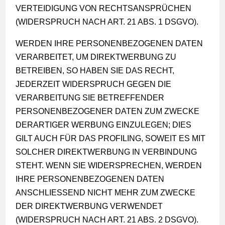
VERTEIDIGUNG VON RECHTSANSPRÜCHEN
(WIDERSPRUCH NACH ART. 21 ABS. 1 DSGVO).
WERDEN IHRE PERSONENBEZOGENEN DATEN
VERARBEITET, UM DIREKTWERBUNG ZU
BETREIBEN, SO HABEN SIE DAS RECHT,
JEDERZEIT WIDERSPRUCH GEGEN DIE
VERARBEITUNG SIE BETREFFENDER
PERSONENBEZOGENER DATEN ZUM ZWECKE
DERARTIGER WERBUNG EINZULEGEN; DIES
GILT AUCH FÜR DAS PROFILING, SOWEIT ES MIT
SOLCHER DIREKTWERBUNG IN VERBINDUNG
STEHT. WENN SIE WIDERSPRECHEN, WERDEN
IHRE PERSONENBEZOGENEN DATEN
ANSCHLIESSEND NICHT MEHR ZUM ZWECKE
DER DIREKTWERBUNG VERWENDET
(WIDERSPRUCH NACH ART. 21 ABS. 2 DSGVO).