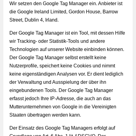
Wir setzen den Google Tag Manager ein. Anbieter ist
die Google Ireland Limited, Gordon House, Barrow
Street, Dublin 4, Irland.
Der Google Tag Manager ist ein Tool, mit dessen Hilfe
wir Tracking- oder Statistik-Tools und andere
Technologien auf unserer Website einbinden können.
Der Google Tag Manager selbst erstellt keine
Nutzerprofile, speichert keine Cookies und nimmt
keine eigenständigen Analysen vor. Er dient lediglich
der Verwaltung und Ausspielung der über ihn
eingebundenen Tools. Der Google Tag Manager
erfasst jedoch Ihre IP-Adresse, die auch an das
Mutterunternehmen von Google in die Vereinigten
Staaten übertragen werden kann.
Der Einsatz des Google Tag Managers erfolgt auf