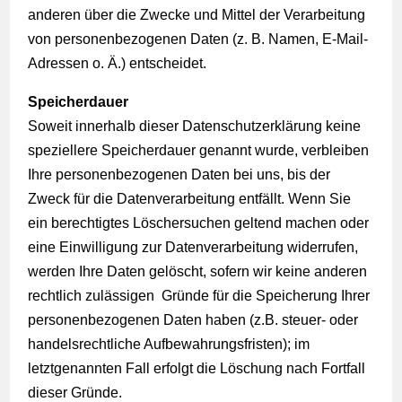
anderen über die Zwecke und Mittel der Verarbeitung
von personenbezogenen Daten (z. B. Namen, E-Mail-
Adressen o. Ä.) entscheidet.
Speicherdauer
Soweit innerhalb dieser Datenschutzerklärung keine
speziellere Speicherdauer genannt wurde, verbleiben
Ihre personenbezogenen Daten bei uns, bis der
Zweck für die Datenverarbeitung entfällt. Wenn Sie
ein berechtigtes Löschersuchen geltend machen oder
eine Einwilligung zur Datenverarbeitung widerrufen,
werden Ihre Daten gelöscht, sofern wir keine anderen
rechtlich zulässigen Gründe für die Speicherung Ihrer
personenbezogenen Daten haben (z.B. steuer- oder
handelsrechtliche Aufbewahrungsfristen); im
letztgenannten Fall erfolgt die Löschung nach Fortfall
dieser Gründe.