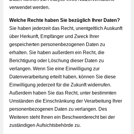
verwendet werden.
Welche Rechte haben Sie bezüglich Ihrer Daten?
Sie haben jederzeit das Recht, unentgeltlich Auskunft
über Herkunft, Empfänger und Zweck Ihrer
gespeicherten personenbezogenen Daten zu
erhalten. Sie haben außerdem ein Recht, die
Berichtigung oder Löschung dieser Daten zu
verlangen. Wenn Sie eine Einwilligung zur
Datenverarbeitung erteilt haben, können Sie diese
Einwilligung jederzeit für die Zukunft widerrufen.
Außerdem haben Sie das Recht, unter bestimmten
Umständen die Einschränkung der Verarbeitung Ihrer
personenbezogenen Daten zu verlangen. Des
Weiteren steht Ihnen ein Beschwerderecht bei der
zuständigen Aufsichtsbehörde zu.