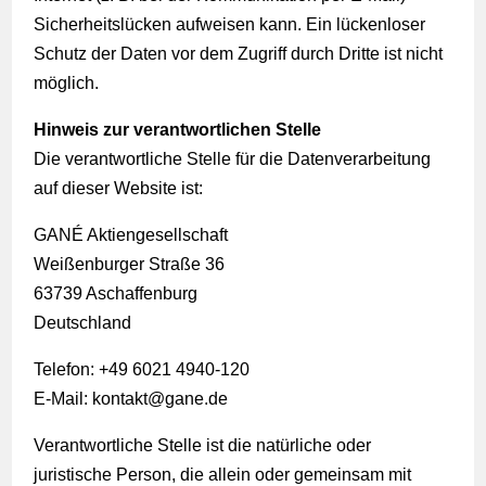
Sicherheitslücken aufweisen kann. Ein lückenloser
Schutz der Daten vor dem Zugriff durch Dritte ist nicht
möglich.
Hinweis zur verantwortlichen Stelle
Die verantwortliche Stelle für die Datenverarbeitung
auf dieser Website ist:
GANÉ Aktiengesellschaft
Weißenburger Straße 36
63739 Aschaffenburg
Deutschland
Telefon: +49 6021 4940-120
E-Mail: kontakt@gane.de
Verantwortliche Stelle ist die natürliche oder
juristische Person, die allein oder gemeinsam mit