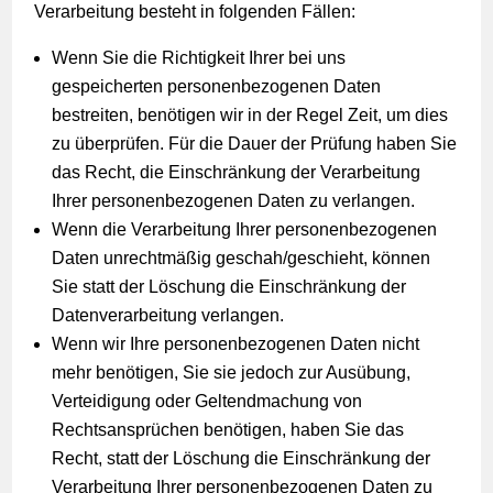
Verarbeitung besteht in folgenden Fällen:
Wenn Sie die Richtigkeit Ihrer bei uns
gespeicherten personenbezogenen Daten
bestreiten, benötigen wir in der Regel Zeit, um dies
zu überprüfen. Für die Dauer der Prüfung haben Sie
das Recht, die Einschränkung der Verarbeitung
Ihrer personenbezogenen Daten zu verlangen.
Wenn die Verarbeitung Ihrer personenbezogenen
Daten unrechtmäßig geschah/geschieht, können
Sie statt der Löschung die Einschränkung der
Datenverarbeitung verlangen.
Wenn wir Ihre personenbezogenen Daten nicht
mehr benötigen, Sie sie jedoch zur Ausübung,
Verteidigung oder Geltendmachung von
Rechtsansprüchen benötigen, haben Sie das
Recht, statt der Löschung die Einschränkung der
Verarbeitung Ihrer personenbezogenen Daten zu