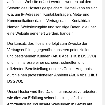
auf dieser Website erfasst werden, werden auf den
Servern des Hosters gespeichert. Hierbei kann es sich
v. a. um IP-Adressen, Kontaktanfragen, Meta- und
Kommunikationsdaten, Vertragsdaten, Kontaktdaten,
Namen, Websitezugriffe und sonstige Daten, die über
eine Website generiert werden, handeln.
Der Einsatz des Hosters erfolgt zum Zwecke der
Vertragserfüllung gegenüber unseren potenziellen
und bestehenden Kunden (Art. 6 Abs. 1 lit. b DSGVO)
und im Interesse einer sicheren, schnellen und
effizienten Bereitstellung unseres Online-Angebots
durch einen professionellen Anbieter (Art. 6 Abs. 1 lit. f
DSGVO).
Unser Hoster wird Ihre Daten nur insoweit verarbeiten,
wie dies zur Erfüllung seiner Leistungspflichten
erforderlich ist und unsere Weisungen in Bezug auf