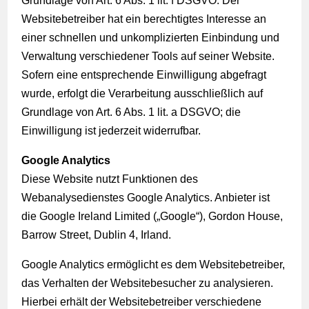
Grundlage von Art. 6 Abs. 1 lit. f DSGVO. Der
Websitebetreiber hat ein berechtigtes Interesse an
einer schnellen und unkomplizierten Einbindung und
Verwaltung verschiedener Tools auf seiner Website.
Sofern eine entsprechende Einwilligung abgefragt
wurde, erfolgt die Verarbeitung ausschließlich auf
Grundlage von Art. 6 Abs. 1 lit. a DSGVO; die
Einwilligung ist jederzeit widerrufbar.
Google Analytics
Diese Website nutzt Funktionen des
Webanalysedienstes Google Analytics. Anbieter ist
die Google Ireland Limited („Google“), Gordon House,
Barrow Street, Dublin 4, Irland.
Google Analytics ermöglicht es dem Websitebetreiber,
das Verhalten der Websitebesucher zu analysieren.
Hierbei erhält der Websitebetreiber verschiedene