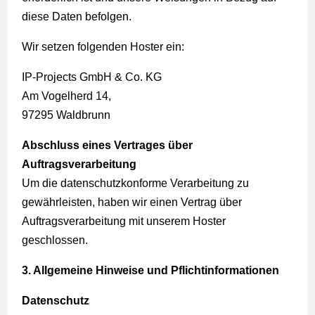
diese Daten befolgen.
Wir setzen folgenden Hoster ein:
IP-Projects GmbH & Co. KG
Am Vogelherd 14,
97295 Waldbrunn
Abschluss eines Vertrages über
Auftragsverarbeitung
Um die datenschutzkonforme Verarbeitung zu
gewährleisten, haben wir einen Vertrag über
Auftragsverarbeitung mit unserem Hoster
geschlossen.
3. Allgemeine Hinweise und Pflicht­informationen
Datenschutz