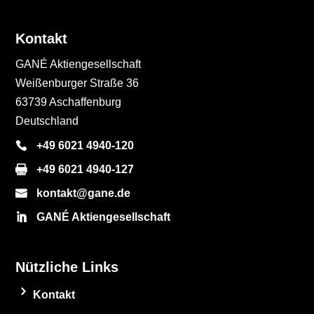
Kontakt
GANÉ Aktiengesellschaft
Weißenburger Straße 36
63739 Aschaffenburg
Deutschland
+49 6021 4940-120
+49 6021 4940-127
kontakt@gane.de
GANÉ Aktiengesellschaft
Nützliche Links
Kontakt