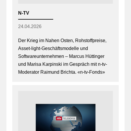
N-TV
24.04.2026
Der Krieg im Nahen Osten, Rohstoffpreise,
Asset-light-Geschäftsmodelle und
Softwareunternehmen – Marcus Hüttinger
und Marisa Karpinski im Gespräch mit n-tv-
Moderator Raimund Brichta. «n-tv-Fonds»