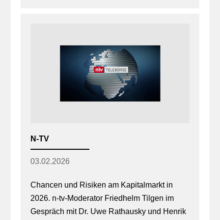
N-TV
03.02.2026
Chancen und Risiken am Kapitalmarkt in
2026. n-tv-Moderator Friedhelm Tilgen im
Gespräch mit Dr. Uwe Rathausky und Henrik