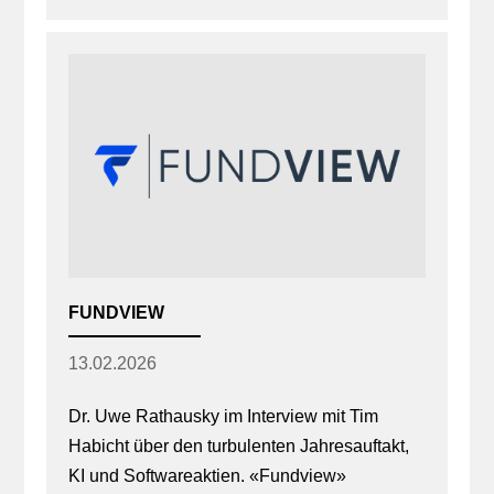
FUNDVIEW
13.02.2026
Dr. Uwe Rathausky im Interview mit Tim
Habicht über den turbulenten Jahresauftakt,
KI und Softwareaktien. «Fundview»