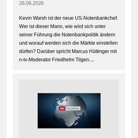
26.06.2026
Kevin Warsh ist der neue US-Notenbankchef.
Wer ist dieser Mann, wie wird sich unter
seiner Führung die Notenbankpolitik ändern
und worauf werden sich die Märkte einstellen
dürfen? Darüber spricht Marcus Hüttinger mit
n-tv-Moderator Friedhelm Tilgen....