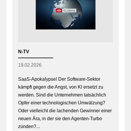
N-TV
19.02.2026
SaaS-Apokalypse! Der Software-Sektor
kämpft gegen die Angst, von KI ersetzt zu
werden. Sind die Unternehmen tatsächlich
Opfer einer technologischen Umwälzung?
Oder vielleicht die lachenden Gewinner einer
neuen Ära, in der sie den Agenten-Turbo
zünden?...