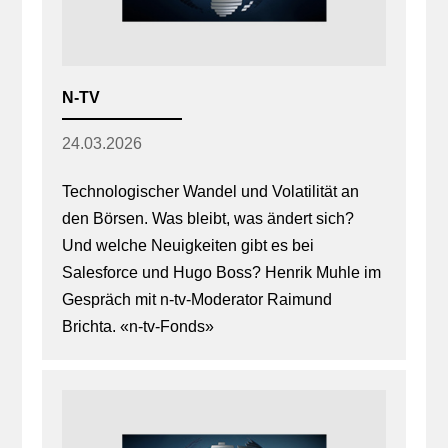
N-TV
24.03.2026
Technologischer Wandel und Volatilität an
den Börsen. Was bleibt, was ändert sich?
Und welche Neuigkeiten gibt es bei
Salesforce und Hugo Boss? Henrik Muhle im
Gespräch mit n-tv-Moderator Raimund
Brichta. «n-tv-Fonds»