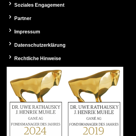
Soziales Engagement
Partner
Impressum
Datenschutzerklärung
Rechtliche Hinweise