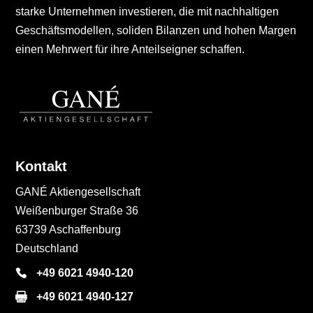
starke Unternehmen investieren, die mit nachhaltigen
Geschäftsmodellen, soliden Bilanzen und hohen Margen
einen Mehrwert für ihre Anteilseigner schaffen.
Kontakt
GANÉ Aktiengesellschaft
Weißenburger Straße 36
63739 Aschaffenburg
Deutschland
+49 6021 4940-120
+49 6021 4940-127