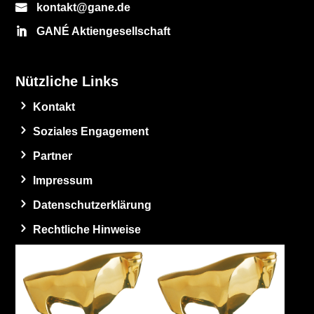
kontakt@gane.de
GANÉ Aktiengesellschaft
Nützliche Links
Kontakt
Soziales Engagement
Partner
Impressum
Datenschutzerklärung
Rechtliche Hinweise