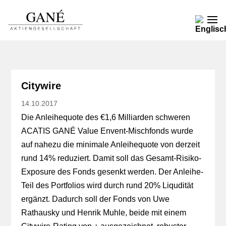
Citywire
14.10.2017
Die Anleihequote des €1,6 Milliarden schweren
ACATIS GANÉ Value Envent-Mischfonds wurde
auf nahezu die minimale Anleihequote von derzeit
rund 14% reduziert. Damit soll das Gesamt-Risiko-
Exposure des Fonds gesenkt werden. Der Anleihe-
Teil des Portfolios wird durch rund 20% Liqudität
ergänzt. Dadurch soll der Fonds von Uwe
Rathausky und Henrik Muhle, beide mit einem