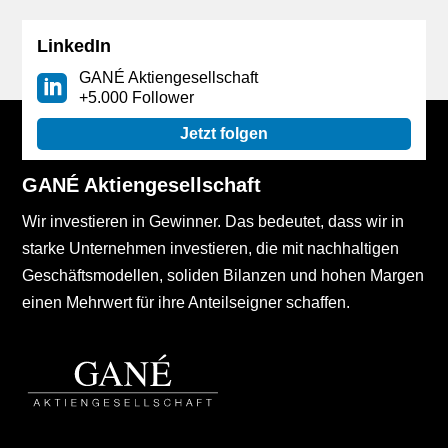
LinkedIn
GANÉ Aktiengesellschaft
+5.000 Follower
Jetzt folgen
GANÉ Aktiengesellschaft
Wir investieren in Gewinner. Das bedeutet, dass wir in
starke Unternehmen investieren, die mit nachhaltigen
Geschäftsmodellen, soliden Bilanzen und hohen Margen
einen Mehrwert für ihre Anteilseigner schaffen.