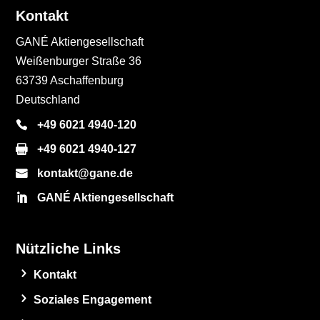
Kontakt
GANÉ Aktiengesellschaft
Weißenburger Straße 36
63739 Aschaffenburg
Deutschland
+49 6021 4940-120
+49 6021 4940-127
kontakt@gane.de
GANÉ Aktiengesellschaft
Nützliche Links
Kontakt
Soziales Engagement