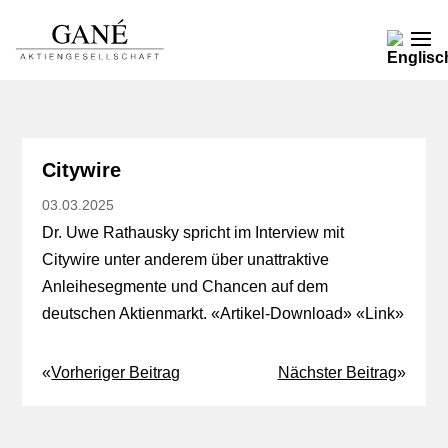
Citywire
03.03.2025
Dr. Uwe Rathausky spricht im Interview mit
Citywire unter anderem über unattraktive
Anleihesegmente und Chancen auf dem
deutschen Aktienmarkt. «
Artikel-Download
» «
Link
»
«
Vorheriger Beitrag
Nächster Beitrag
»