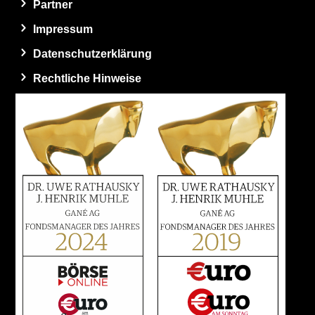
Partner
Impressum
Datenschutzerklärung
Rechtliche Hinweise