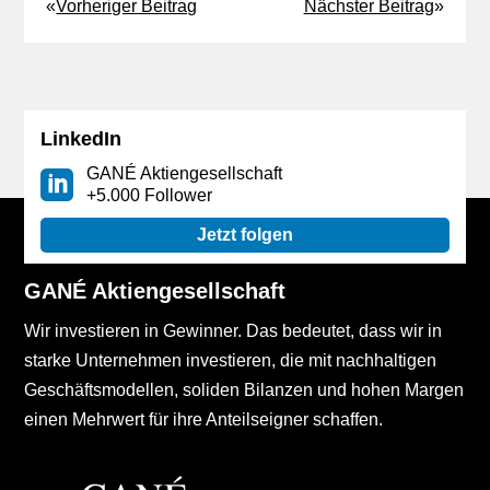
«
Vorheriger Beitrag
Nächster Beitrag
»
LinkedIn
GANÉ Aktiengesellschaft
+5.000 Follower
Jetzt folgen
GANÉ Aktiengesellschaft
Wir investieren in Gewinner. Das bedeutet, dass wir in
starke Unternehmen investieren, die mit nachhaltigen
Geschäftsmodellen, soliden Bilanzen und hohen Margen
einen Mehrwert für ihre Anteilseigner schaffen.