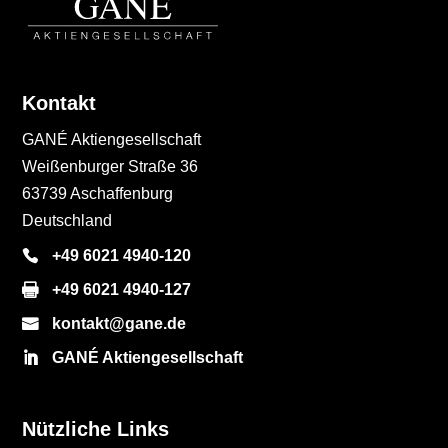
Kontakt
GANÉ Aktiengesellschaft
Weißenburger Straße 36
63739 Aschaffenburg
Deutschland
+49 6021 4940-120
+49 6021 4940-127
kontakt@gane.de
GANÉ Aktiengesellschaft
Nützliche Links