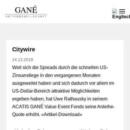
Citywire
14.12.2018
Weil sich die Spreads durch die schnellen US-
Zinsanstiege in den vergangenen Monaten
ausgeweitet haben und sich dadurch vor allem im
US-Dollar-Bereich attraktive Möglichkeiten
ergeben haben, hat Uwe Rathausky in seinem
ACATIS GANÉ Value Event Fonds seine Anleihe-
Quote erhöht. «
Artikel-Download
»