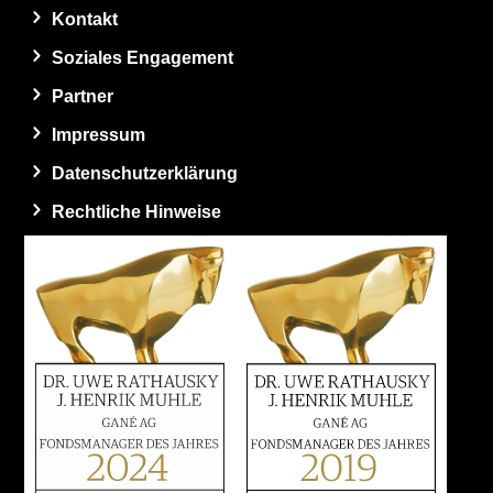
Kontakt
Soziales Engagement
Partner
Impressum
Datenschutzerklärung
Rechtliche Hinweise