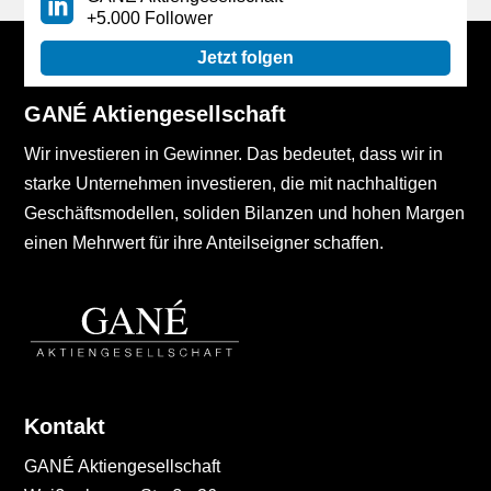
+5.000 Follower
Jetzt folgen
GANÉ Aktiengesellschaft
Wir investieren in Gewinner. Das bedeutet, dass wir in
starke Unternehmen investieren, die mit nachhaltigen
Geschäftsmodellen, soliden Bilanzen und hohen Margen
einen Mehrwert für ihre Anteilseigner schaffen.
Kontakt
GANÉ Aktiengesellschaft