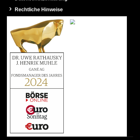
Rechtliche Hinweise