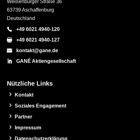
Weißenburger Straße 36
63739 Aschaffenburg
Deutschland
+49 6021 4940-120
+49 6021 4940-127
kontakt@gane.de
GANÉ Aktiengesellschaft
Nützliche Links
Kontakt
Soziales Engagement
Partner
Impressum
Datenschutzerklärung