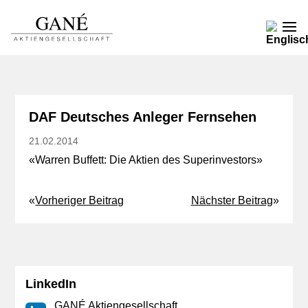
DAF Deutsches Anleger Fernsehen
21.02.2014
«Warren Buffett: Die Aktien des Superinvestors»
«
Vorheriger Beitrag
Nächster Beitrag
»
LinkedIn
GANÉ Aktiengesellschaft