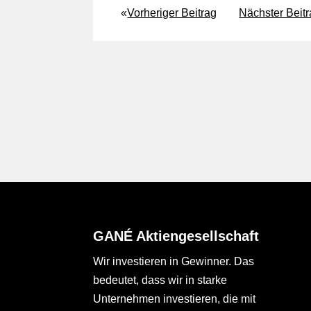
«
Vorheriger Beitrag
Nächster Beit
GANÉ Aktiengesellschaft
Wir investieren in Gewinner. Das
bedeutet, dass wir in starke
Unternehmen investieren, die mit