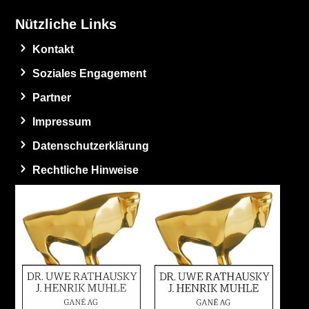
Nützliche Links
Kontakt
Soziales Engagement
Partner
Impressum
Datenschutzerklärung
Rechtliche Hinweise