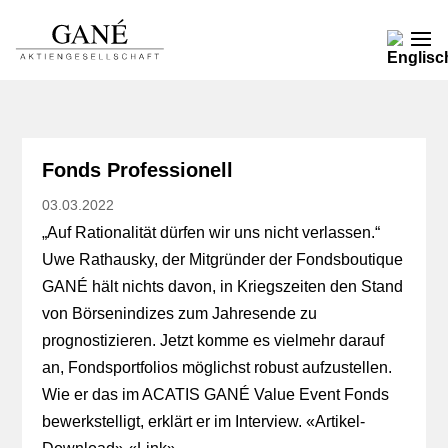
Fonds Professionell
03.03.2022
„Auf Rationalität dürfen wir uns nicht verlassen.“
Uwe Rathausky, der Mitgründer der Fondsboutique
GANÉ hält nichts davon, in Kriegszeiten den Stand
von Börsenindizes zum Jahresende zu
prognostizieren. Jetzt komme es vielmehr darauf
an, Fondsportfolios möglichst robust aufzustellen.
Wie er das im ACATIS GANÉ Value Event Fonds
bewerkstelligt, erklärt er im Interview. «
Artikel-