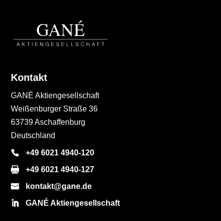
Kontakt
GANÉ Aktiengesellschaft
Weißenburger Straße 36
63739 Aschaffenburg
Deutschland
+49 6021 4940-120
+49 6021 4940-127
kontakt@gane.de
GANÉ Aktiengesellschaft