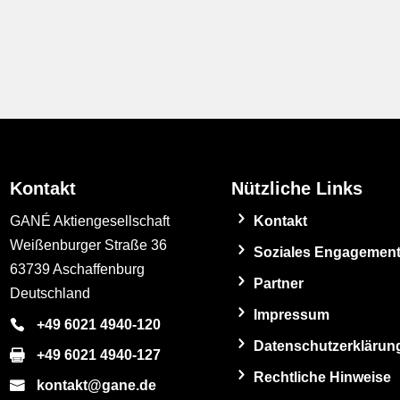
Kontakt
Nützliche Links
GANÉ Aktiengesellschaft
Kontakt
Weißenburger Straße 36
Soziales Engagemen
63739 Aschaffenburg
Partner
Deutschland
Impressum
+49 6021 4940-120
Datenschutzerklärun
+49 6021 4940-127
Rechtliche Hinweise
kontakt@gane.de