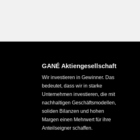
GANÉ Aktiengesellschaft
Wir investieren in Gewinner. Das
bedeutet, dass wir in starke
Unternehmen investieren, die mit
nachhaltigen Geschäftsmodellen,
soliden Bilanzen und hohen
Margen einen Mehrwert für ihre
Anteilseigner schaffen.