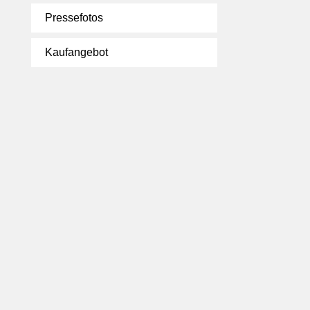
Pressefotos
Kaufangebot