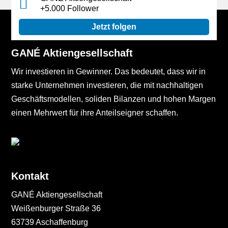
+5.000 Follower
Jetzt folgen
GANÉ Aktiengesellschaft
Wir investieren in Gewinner. Das bedeutet, dass wir in
starke Unternehmen investieren, die mit nachhaltigen
Geschäftsmodellen, soliden Bilanzen und hohen Margen
einen Mehrwert für ihre Anteilseigner schaffen.
Kontakt
GANÉ Aktiengesellschaft
Weißenburger Straße 36
63739 Aschaffenburg