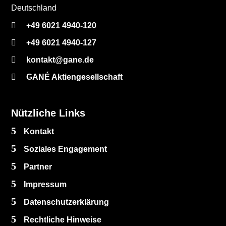
Deutschland
+49 6021 4940-120
+49 6021 4940-127
kontakt@gane.de
GANÉ Aktiengesellschaft
Nützliche Links
Kontakt
Soziales Engagement
Partner
Impressum
Datenschutzerklärung
Rechtliche Hinweise