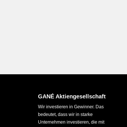
GANÉ Aktiengesellschaft
Wir investieren in Gewinner. Das
bedeutet, dass wir in starke
Unternehmen investieren, die mit