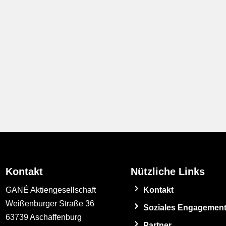
Kontakt
Nützliche Links
GANÉ Aktiengesellschaft
Kontakt
Weißenburger Straße 36
Soziales Engagemen
63739 Aschaffenburg
Partner