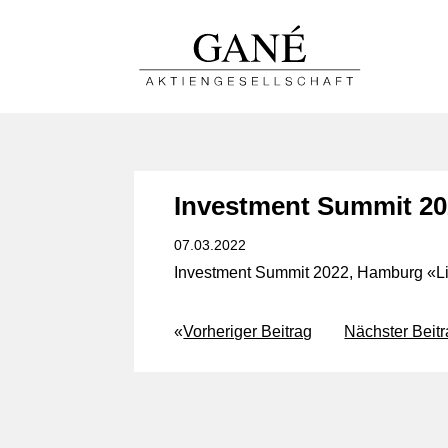
Investment Summit 2
07.03.2022
Investment Summit 2022, Hamburg «
L
«
Vorheriger Beitrag
Nächster Beit