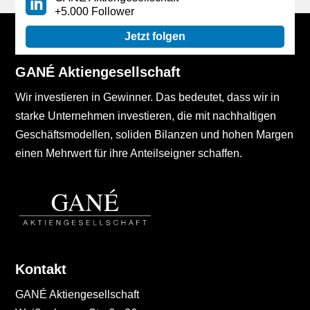
+5.000 Follower
Jetzt folgen
GANÉ Aktiengesellschaft
Wir investieren in Gewinner. Das bedeutet, dass wir in
starke Unternehmen investieren, die mit nachhaltigen
Geschäftsmodellen, soliden Bilanzen und hohen Margen
einen Mehrwert für ihre Anteilseigner schaffen.
Kontakt
GANÉ Aktiengesellschaft