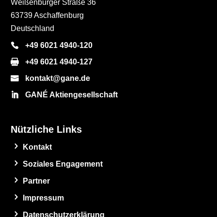
Weißenburger Straße 36
63739 Aschaffenburg
Deutschland
+49 6021 4940-120
+49 6021 4940-127
kontakt@gane.de
GANÉ Aktiengesellschaft
Nützliche Links
Kontakt
Soziales Engagement
Partner
Impressum
Datenschutzerklärung