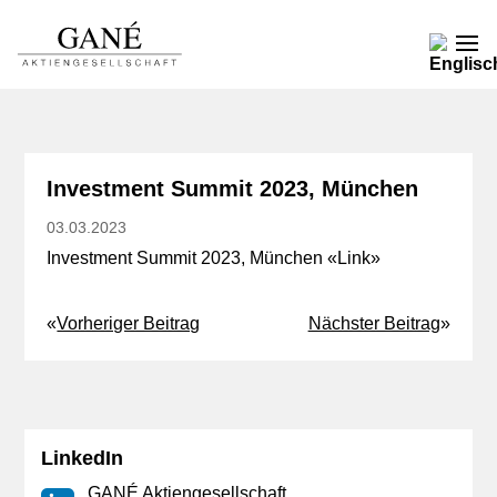
Investment Summit 2023, München
03.03.2023
Investment Summit 2023, München «
Link
»
«
Vorheriger Beitrag
Nächster Beitrag
»
LinkedIn
GANÉ Aktiengesellschaft