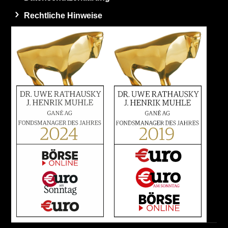
Rechtliche Hinweise