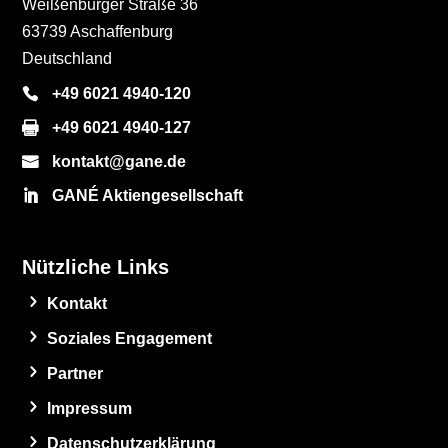
Weißenburger Straße 36
63739 Aschaffenburg
Deutschland
+49 6021 4940-120
+49 6021 4940-127
kontakt@gane.de
GANÉ Aktiengesellschaft
Nützliche Links
Kontakt
Soziales Engagement
Partner
Impressum
Datenschutzerklärung