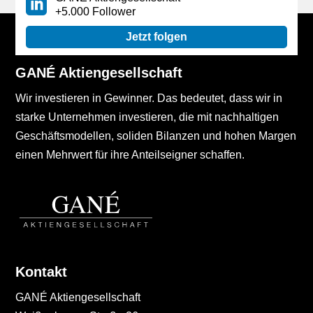
+5.000 Follower
Jetzt folgen
GANÉ Aktiengesellschaft
Wir investieren in Gewinner. Das bedeutet, dass wir in
starke Unternehmen investieren, die mit nachhaltigen
Geschäftsmodellen, soliden Bilanzen und hohen Margen
einen Mehrwert für ihre Anteilseigner schaffen.
Kontakt
GANÉ Aktiengesellschaft