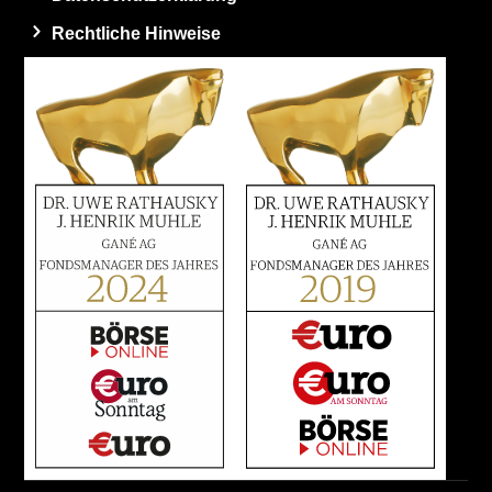
Rechtliche Hinweise