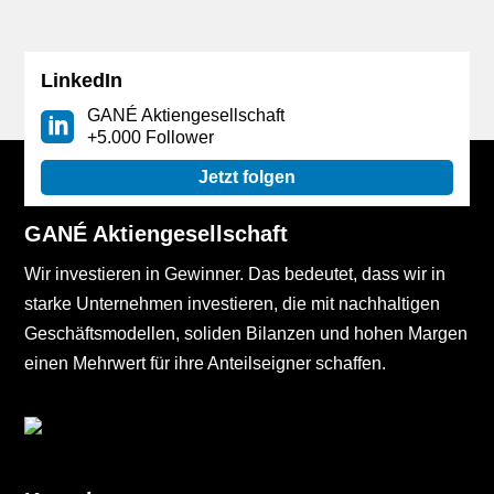
LinkedIn
GANÉ Aktiengesellschaft
+5.000 Follower
Jetzt folgen
GANÉ Aktiengesellschaft
Wir investieren in Gewinner. Das bedeutet, dass wir in
starke Unternehmen investieren, die mit nachhaltigen
Geschäftsmodellen, soliden Bilanzen und hohen Margen
einen Mehrwert für ihre Anteilseigner schaffen.