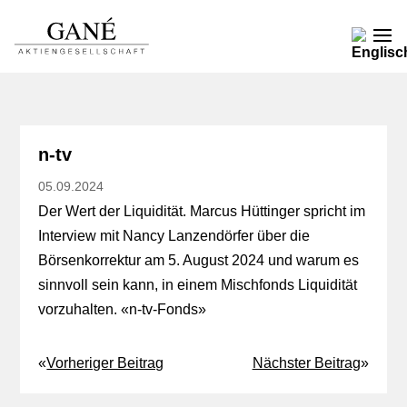
n-tv
05.09.2024
Der Wert der Liquidität. Marcus Hüttinger spricht im
Interview mit Nancy Lanzendörfer über die
Börsenkorrektur am 5. August 2024 und warum es
sinnvoll sein kann, in einem Mischfonds Liquidität
vorzuhalten. «
n-tv-Fonds
»
«
Vorheriger Beitrag
Nächster Beitrag
»