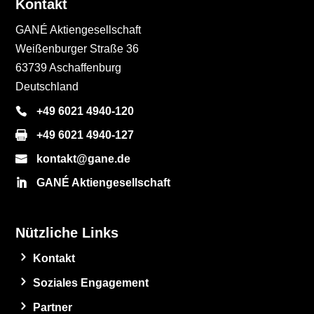
Kontakt
GANÉ Aktiengesellschaft
Weißenburger Straße 36
63739 Aschaffenburg
Deutschland
+49 6021 4940-120
+49 6021 4940-127
kontakt@gane.de
GANÉ Aktiengesellschaft
Nützliche Links
Kontakt
Soziales Engagement
Partner