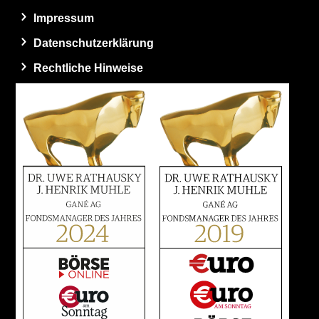
Impressum
Datenschutzerklärung
Rechtliche Hinweise