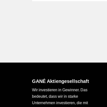
GANÉ Aktiengesellschaft
Wir investieren in Gewinner. Das
bedeutet, dass wir in starke
Unternehmen investieren, die mit