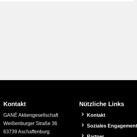
Kontakt
Nützliche Links
GANÉ Aktiengesellschaft
Kontakt
Weißenburger Straße 36
Soziales Engagemen
63739 Aschaffenburg
Partner