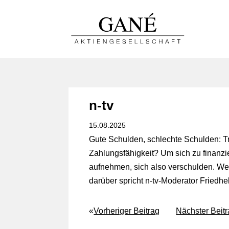
n-tv
15.08.2025
Gute Schulden, schlechte Schulden: Tr
Zahlungsfähigkeit? Um sich zu finanz
aufnehmen, sich also verschulden. We
darüber spricht n-tv-Moderator Friedhe
«
Vorheriger Beitrag
Nächster Beit