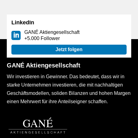
LinkedIn
GANÉ Aktiengesellschaft
+5.000 Follower
Jetzt folgen
GANÉ Aktiengesellschaft
Wir investieren in Gewinner. Das bedeutet, dass wir in
starke Unternehmen investieren, die mit nachhaltigen
Geschäftsmodellen, soliden Bilanzen und hohen Margen
einen Mehrwert für ihre Anteilseigner schaffen.