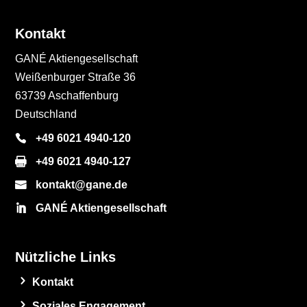
Kontakt
GANÉ Aktiengesellschaft
Weißenburger Straße 36
63739 Aschaffenburg
Deutschland
+49 6021 4940-120
+49 6021 4940-127
kontakt@gane.de
GANÉ Aktiengesellschaft
Nützliche Links
Kontakt
Soziales Engagement