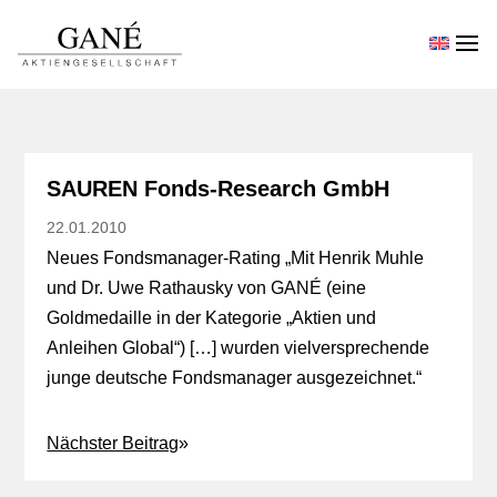
SAUREN Fonds-Research GmbH
22.01.2010
Neues Fondsmanager-Rating „Mit Henrik Muhle
und Dr. Uwe Rathausky von GANÉ (eine
Goldmedaille in der Kategorie „Aktien und
Anleihen Global“) […] wurden vielversprechende
junge deutsche Fondsmanager ausgezeichnet.“
Nächster Beitrag
»