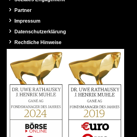
Partner
Impressum
Datenschutzerklärung
Rechtliche Hinweise