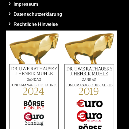
Impressum
Datenschutzerklärung
Rechtliche Hinweise