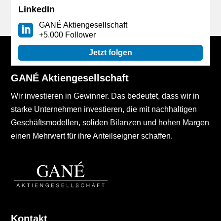
LinkedIn
GANÉ Aktiengesellschaft
+5.000 Follower
Jetzt folgen
GANÉ Aktiengesellschaft
Wir investieren in Gewinner. Das bedeutet, dass wir in
starke Unternehmen investieren, die mit nachhaltigen
Geschäftsmodellen, soliden Bilanzen und hohen Margen
einen Mehrwert für ihre Anteilseigner schaffen.
Kontakt