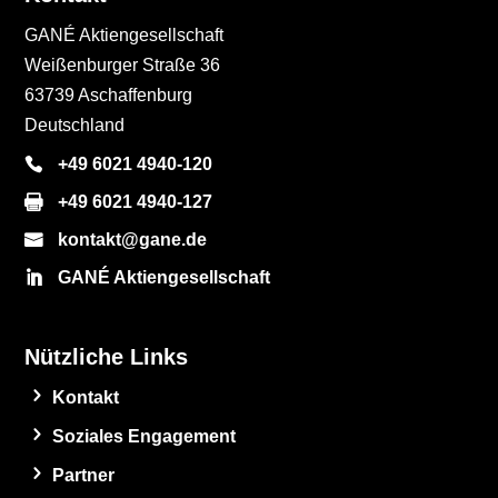
GANÉ Aktiengesellschaft
Weißenburger Straße 36
63739 Aschaffenburg
Deutschland
+49 6021 4940-120
+49 6021 4940-127
kontakt@gane.de
GANÉ Aktiengesellschaft
Nützliche Links
Kontakt
Soziales Engagement
Partner