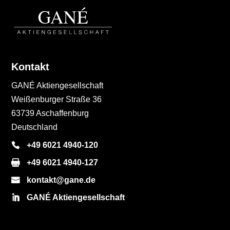
Kontakt
GANÉ Aktiengesellschaft
Weißenburger Straße 36
63739 Aschaffenburg
Deutschland
+49 6021 4940-120
+49 6021 4940-127
kontakt@gane.de
GANÉ Aktiengesellschaft