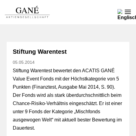
Stiftung Warentest
05.05.2014
Stiftung Warentest bewertet den ACATIS GANÉ
Value Event Fonds mit der Höchstkategorie von 5
Punkten (Finanztest, Ausgabe Mai 2014, S. 90).
Der Fonds wird als stark überdurchschnittlich beim
Chance-Risiko-Verhältnis eingeschätzt. Er ist einer
unter 9 Fonds der Kategorie „Mischfonds
ausgewogen Welt“ mit aktuell bester Bewertung im
Dauertest.