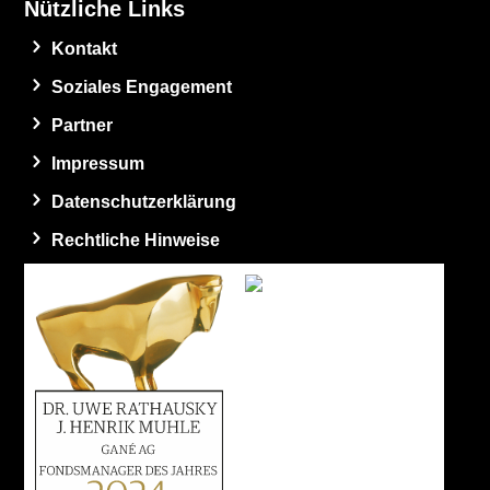
Nützliche Links
Kontakt
Soziales Engagement
Partner
Impressum
Datenschutzerklärung
Rechtliche Hinweise