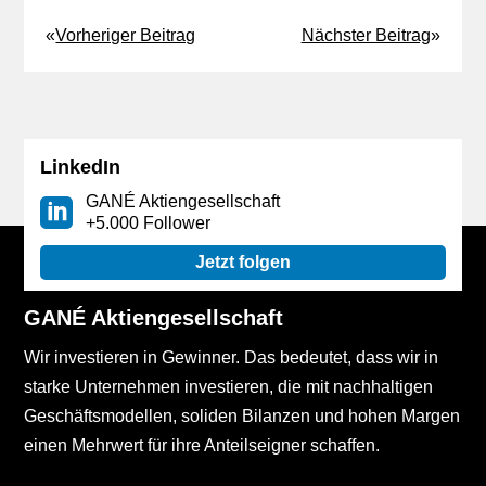
«
Vorheriger Beitrag
Nächster Beitrag
»
LinkedIn
GANÉ Aktiengesellschaft
+5.000 Follower
Jetzt folgen
GANÉ Aktiengesellschaft
Wir investieren in Gewinner. Das bedeutet, dass wir in
starke Unternehmen investieren, die mit nachhaltigen
Geschäftsmodellen, soliden Bilanzen und hohen Margen
einen Mehrwert für ihre Anteilseigner schaffen.