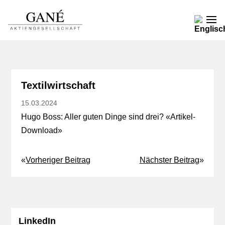
Textilwirtschaft
15.03.2024
Hugo Boss: Aller guten Dinge sind drei? «
Artikel-
Download
»
«
Vorheriger Beitrag
Nächster Beitrag
»
LinkedIn