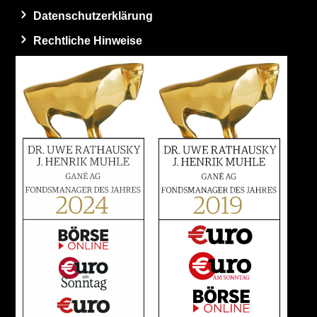
Datenschutzerklärung
Rechtliche Hinweise