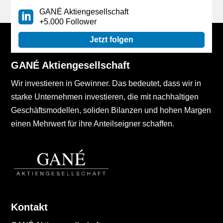
GANÉ Aktiengesellschaft
+5.000 Follower
Jetzt folgen
GANÉ Aktiengesellschaft
Wir investieren in Gewinner. Das bedeutet, dass wir in
starke Unternehmen investieren, die mit nachhaltigen
Geschäftsmodellen, soliden Bilanzen und hohen Margen
einen Mehrwert für ihre Anteilseigner schaffen.
Kontakt