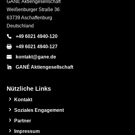
GANÉ Aktiengesellschaft
Weißenburger Straße 36
63739 Aschaffenburg
Deutschland
+49 6021 4940-120
+49 6021 4940-127
kontakt@gane.de
GANÉ Aktiengesellschaft
Nützliche Links
Kontakt
Soziales Engagement
Partner
Impressum