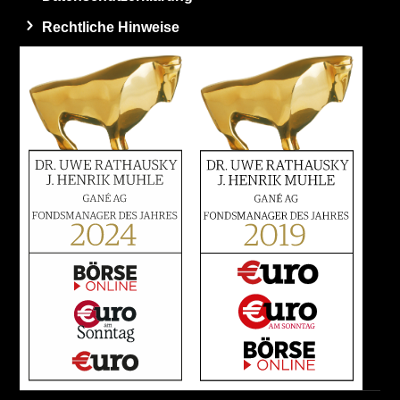
Rechtliche Hinweise