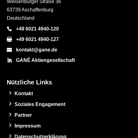
Weißenburger Straße 36
63739 Aschaffenburg
Deutschland
+49 6021 4940-120
+49 6021 4940-127
kontakt@gane.de
GANÉ Aktiengesellschaft
Nützliche Links
Kontakt
Soziales Engagement
Partner
Impressum
Datenschutzerklärung