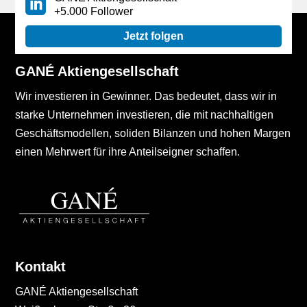
+5.000 Follower
Jetzt folgen
GANÉ Aktiengesellschaft
Wir investieren in Gewinner. Das bedeutet, dass wir in
starke Unternehmen investieren, die mit nachhaltigen
Geschäftsmodellen, soliden Bilanzen und hohen Margen
einen Mehrwert für ihre Anteilseigner schaffen.
Kontakt
GANÉ Aktiengesellschaft