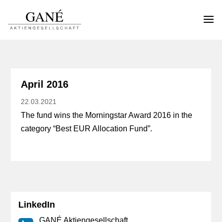
April 2016
22.03.2021
The fund wins the Morningstar Award 2016 in the
category “Best EUR Allocation Fund”.
LinkedIn
GANÉ Aktiengesellschaft