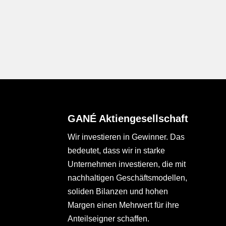
GANÉ Aktiengesellschaft
Wir investieren in Gewinner. Das
bedeutet, dass wir in starke
Unternehmen investieren, die mit
nachhaltigen Geschäftsmodellen,
soliden Bilanzen und hohen
Margen einen Mehrwert für ihre
Anteilseigner schaffen.