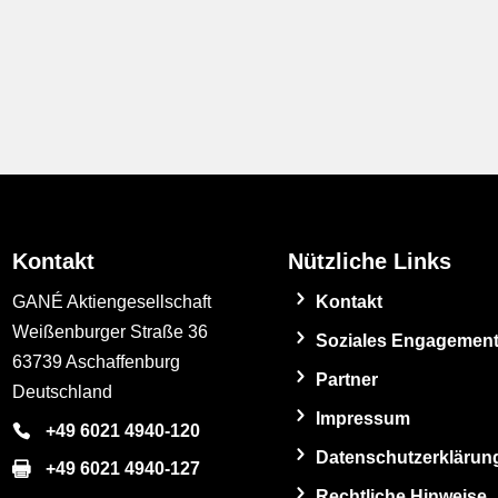
Kontakt
Nützliche Links
GANÉ Aktiengesellschaft
Kontakt
Weißenburger Straße 36
Soziales Engagemen
63739 Aschaffenburg
Partner
Deutschland
Impressum
+49 6021 4940-120
Datenschutzerklärun
+49 6021 4940-127
Rechtliche Hinweise