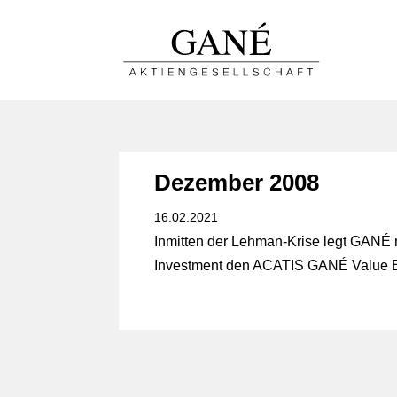
Dezember 2008
16.02.2021
Inmitten der Lehman-Krise legt GANÉ 
Investment den ACATIS GANÉ Value E