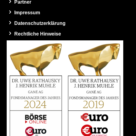
Partner
Impressum
Datenschutzerklärung
Rechtliche Hinweise