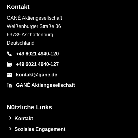
Kontakt
GANÉ Aktiengesellschaft
Weißenburger Straße 36
63739 Aschaffenburg
Deutschland
+49 6021 4940-120
+49 6021 4940-127
kontakt@gane.de
GANÉ Aktiengesellschaft
Nützliche Links
Kontakt
Soziales Engagement