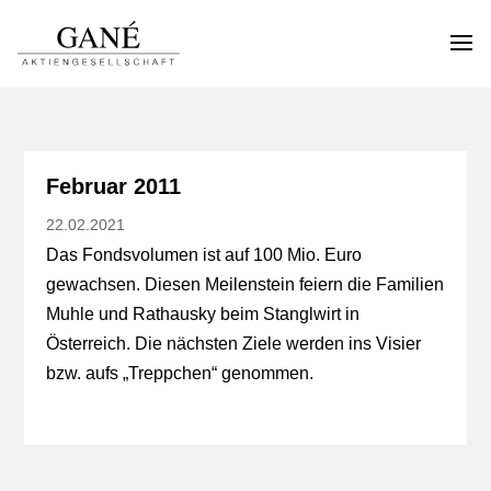
Februar 2011
22.02.2021
Das Fondsvolumen ist auf 100 Mio. Euro
gewachsen. Diesen Meilenstein feiern die Familien
Muhle und Rathausky beim Stanglwirt in
Österreich. Die nächsten Ziele werden ins Visier
bzw. aufs „Treppchen“ genommen.