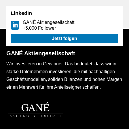
LinkedIn
GANÉ Aktiengesellschaft
+5.000 Follower
Jetzt folgen
GANÉ Aktiengesellschaft
Wir investieren in Gewinner. Das bedeutet, dass wir in
starke Unternehmen investieren, die mit nachhaltigen
Geschäftsmodellen, soliden Bilanzen und hohen Margen
einen Mehrwert für ihre Anteilseigner schaffen.