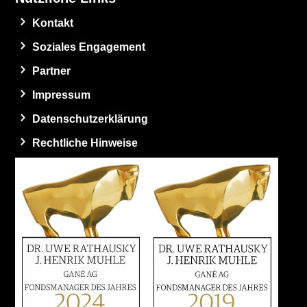
Kontakt
Soziales Engagement
Partner
Impressum
Datenschutzerklärung
Rechtliche Hinweise