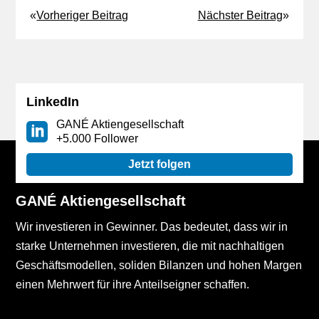
«
Vorheriger Beitrag
Nächster Beitrag
»
LinkedIn
GANÉ Aktiengesellschaft
+5.000 Follower
Jetzt folgen
GANÉ Aktiengesellschaft
Wir investieren in Gewinner. Das bedeutet, dass wir in
starke Unternehmen investieren, die mit nachhaltigen
Geschäftsmodellen, soliden Bilanzen und hohen Margen
einen Mehrwert für ihre Anteilseigner schaffen.