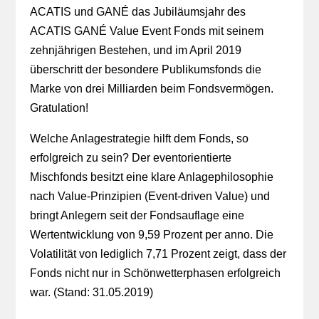
ACATIS und GANÉ das Jubiläumsjahr des
ACATIS GANÉ Value Event Fonds mit seinem
zehnjährigen Bestehen, und im April 2019
überschritt der besondere Publikumsfonds die
Marke von drei Milliarden beim Fondsvermögen.
Gratulation!
Welche Anlagestrategie hilft dem Fonds, so
erfolgreich zu sein? Der eventorientierte
Mischfonds besitzt eine klare Anlagephilosophie
nach Value-Prinzipien (Event-driven Value) und
bringt Anlegern seit der Fondsauflage eine
Wertentwicklung von 9,59 Prozent per anno. Die
Volatilität von lediglich 7,71 Prozent zeigt, dass der
Fonds nicht nur in Schönwetterphasen erfolgreich
war. (Stand: 31.05.2019)