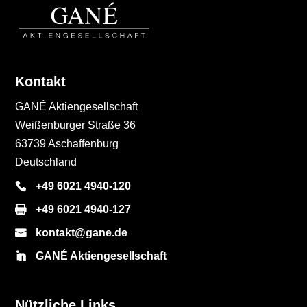
Kontakt
GANÉ Aktiengesellschaft
Weißenburger Straße 36
63739 Aschaffenburg
Deutschland
+49 6021 4940-120
+49 6021 4940-127
kontakt@gane.de
GANÉ Aktiengesellschaft
Nützliche Links