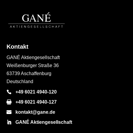
Kontakt
GANÉ Aktiengesellschaft
Weißenburger Straße 36
63739 Aschaffenburg
Deutschland
+49 6021 4940-120
+49 6021 4940-127
kontakt@gane.de
GANÉ Aktiengesellschaft