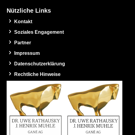
Nützliche Links
Kontakt
Soziales Engagement
Partner
Impressum
Datenschutzerklärung
Rechtliche Hinweise