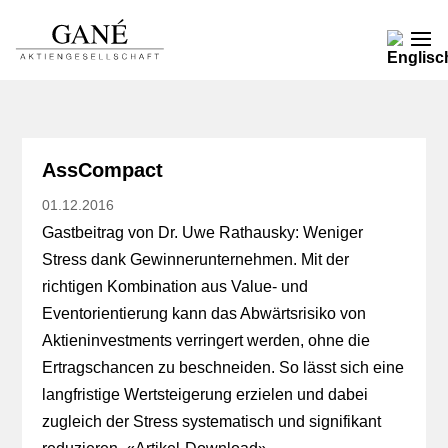
AssCompact
01.12.2016
Gastbeitrag von Dr. Uwe Rathausky: Weniger
Stress dank Gewinnerunternehmen. Mit der
richtigen Kombination aus Value- und
Eventorientierung kann das Abwärtsrisiko von
Aktieninvestments verringert werden, ohne die
Ertragschancen zu beschneiden. So lässt sich eine
langfristige Wertsteigerung erzielen und dabei
zugleich der Stress systematisch und signifikant