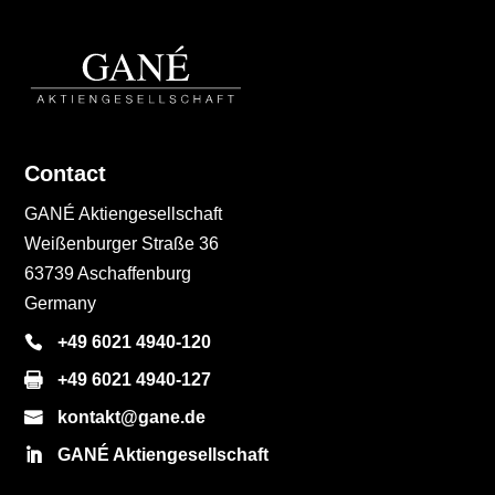
Contact
GANÉ Aktiengesellschaft
Weißenburger Straße 36
63739 Aschaffenburg
Germany
+49 6021 4940-120
+49 6021 4940-127
kontakt@gane.de
GANÉ Aktiengesellschaft