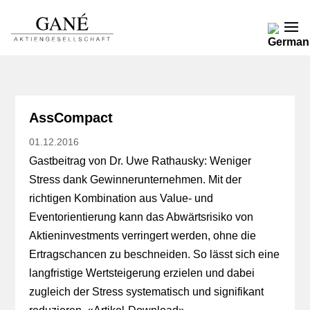
AssCompact
01.12.2016
Gastbeitrag von Dr. Uwe Rathausky: Weniger
Stress dank Gewinnerunternehmen. Mit der
richtigen Kombination aus Value- und
Eventorientierung kann das Abwärtsrisiko von
Aktieninvestments verringert werden, ohne die
Ertragschancen zu beschneiden. So lässt sich eine
langfristige Wertsteigerung erzielen und dabei
zugleich der Stress systematisch und signifikant