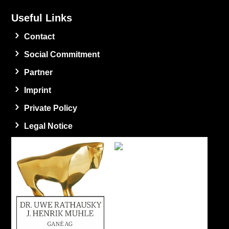
Useful Links
Contact
Social Commitment
Partner
Imprint
Private Policy
Legal Notice