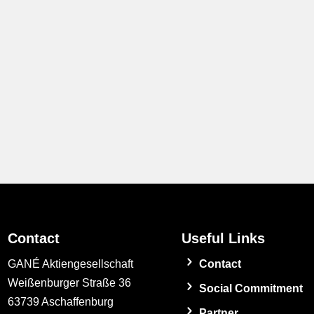
Contact
Useful Links
GANÉ Aktiengesellschaft
Contact
Weißenburger Straße 36
Social Commitment
63739 Aschaffenburg
Partner