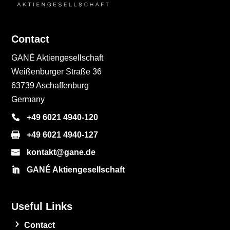
Contact
GANÉ Aktiengesellschaft
Weißenburger Straße 36
63739 Aschaffenburg
Germany
+49 6021 4940-120
+49 6021 4940-127
kontakt@gane.de
GANÉ Aktiengesellschaft
Useful Links
Contact