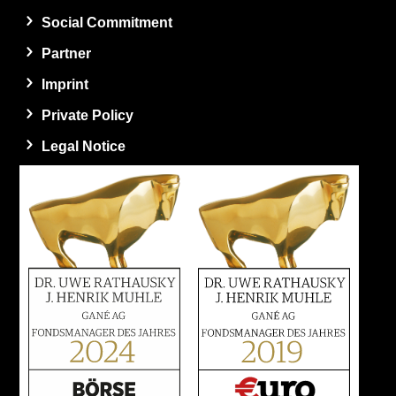
Social Commitment
Partner
Imprint
Private Policy
Legal Notice