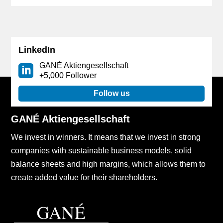
LinkedIn
GANÉ Aktiengesellschaft
+5,000 Follower
Follow us
GANÉ Aktiengesellschaft
We invest in winners. It means that we invest in strong
companies with sustainable business models, solid
balance sheets and high margins, which allows them to
create added value for their shareholders.