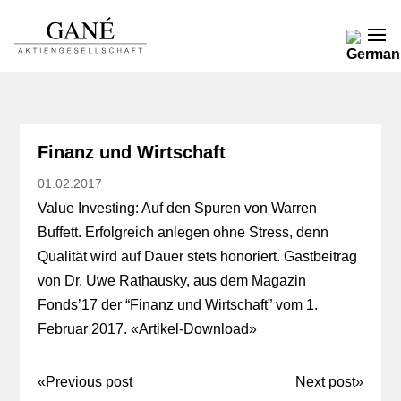
Finanz und Wirtschaft
01.02.2017
Value Investing: Auf den Spuren von Warren
Buffett. Erfolgreich anlegen ohne Stress, denn
Qualität wird auf Dauer stets honoriert. Gastbeitrag
von Dr. Uwe Rathausky, aus dem Magazin
Fonds’17 der “Finanz und Wirtschaft” vom 1.
Februar 2017. «
Artikel-Download
»
«
Previous post
Next post
»