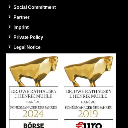
Social Commitment
Partner
Imprint
Private Policy
Legal Notice