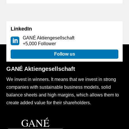
LinkedIn
GANÉ Aktiengesellschaft
+5,000 Follower
Follow us
GANÉ Aktiengesellschaft
We invest in winners. It means that we invest in strong
companies with sustainable business models, solid
balance sheets and high margins, which allows them to
create added value for their shareholders.