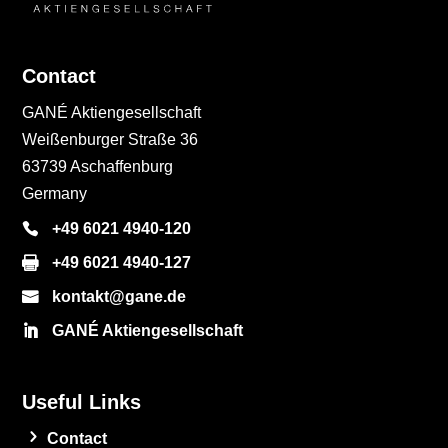
Contact
GANÉ Aktiengesellschaft
Weißenburger Straße 36
63739 Aschaffenburg
Germany
+49 6021 4940-120
+49 6021 4940-127
kontakt@gane.de
GANÉ Aktiengesellschaft
Useful Links
Contact