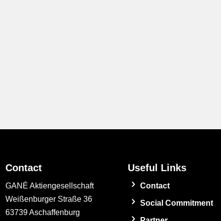
Contact
Useful Links
GANÉ Aktiengesellschaft
Contact
Weißenburger Straße 36
Social Commitment
63739 Aschaffenburg
Partner