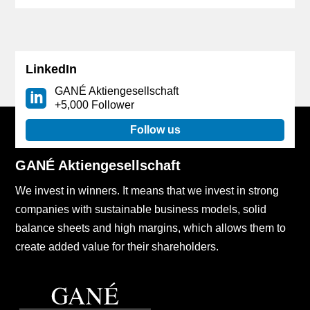
LinkedIn
GANÉ Aktiengesellschaft
+5,000 Follower
Follow us
GANÉ Aktiengesellschaft
We invest in winners. It means that we invest in strong
companies with sustainable business models, solid
balance sheets and high margins, which allows them to
create added value for their shareholders.