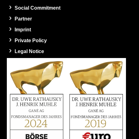
Social Commitment
Partner
Imprint
Private Policy
Legal Notice