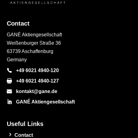
Contact
GANÉ Aktiengesellschaft
Weißenburger Straße 36
63739 Aschaffenburg
Germany
+49 6021 4940-120
+49 6021 4940-127
kontakt@gane.de
GANÉ Aktiengesellschaft
Useful Links
Contact