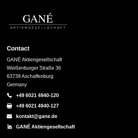
Contact
GANÉ Aktiengesellschaft
Weißenburger Straße 36
63739 Aschaffenburg
Germany
+49 6021 4940-120
+49 6021 4940-127
kontakt@gane.de
GANÉ Aktiengesellschaft