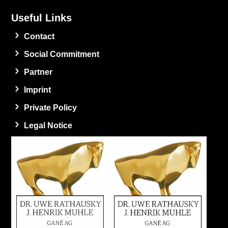
Useful Links
Contact
Social Commitment
Partner
Imprint
Private Policy
Legal Notice