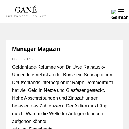
Manager Magazin
06.11.2025
Geldanlage-Kolumne von Dr. Uwe Rathausky
United Internet ist an der Börse ein Schnäppchen
Deutschlands Internetpionier Ralph Dommermuth
hat viel Geld in Netze und Glasfaser gesteckt.
Hohe Abschreibungen und Zinszahlungen
belasten das Zahlenwerk. Der Aktienkurs hängt
durch. Warum die Wette für Anleger dennoch
aufgehen könnte.