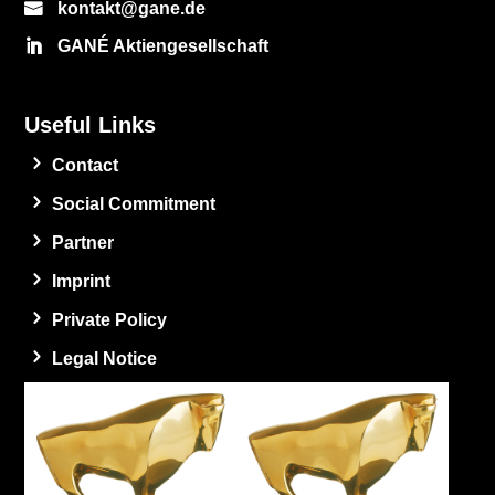
kontakt@gane.de
GANÉ Aktiengesellschaft
Useful Links
Contact
Social Commitment
Partner
Imprint
Private Policy
Legal Notice