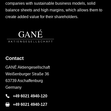
companies with sustainable business models, solid
balance sheets and high margins, which allows them to
create added value for their shareholders.
Contact
GANÉ Aktiengesellschaft
Weißenburger Straße 36
63739 Aschaffenburg
Germany
+49 6021 4940-120
+49 6021 4940-127