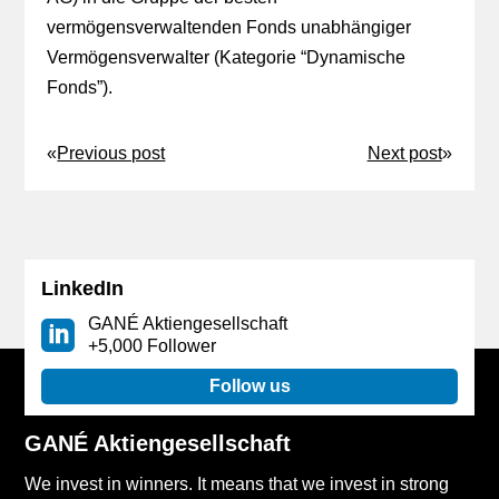
vermögensverwaltenden Fonds unabhängiger
Vermögensverwalter (Kategorie “Dynamische
Fonds”).
«
Previous post
Next post
»
LinkedIn
GANÉ Aktiengesellschaft
+5,000 Follower
Follow us
GANÉ Aktiengesellschaft
We invest in winners. It means that we invest in strong