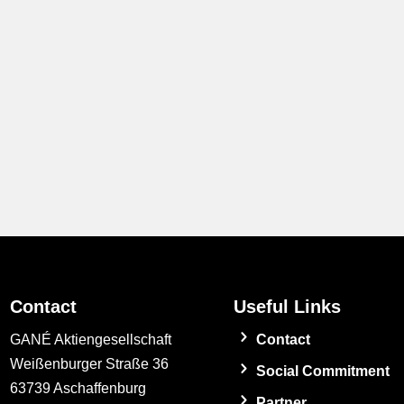
Contact
Useful Links
GANÉ Aktiengesellschaft
Contact
Weißenburger Straße 36
Social Commitment
63739 Aschaffenburg
Partner