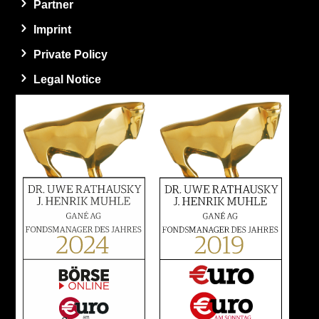
Partner
Imprint
Private Policy
Legal Notice