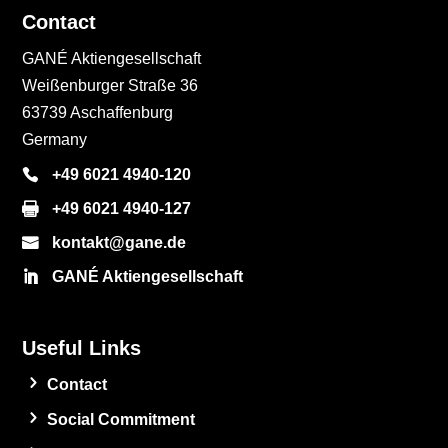
Contact
GANÉ Aktiengesellschaft
Weißenburger Straße 36
63739 Aschaffenburg
Germany
+49 6021 4940-120
+49 6021 4940-127
kontakt@gane.de
GANÉ Aktiengesellschaft
Useful Links
Contact
Social Commitment