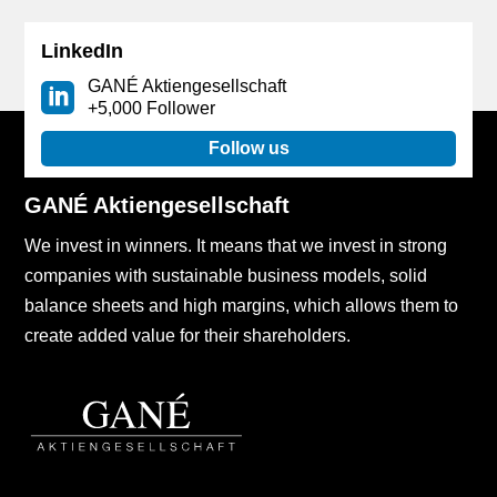
LinkedIn
GANÉ Aktiengesellschaft
+5,000 Follower
Follow us
GANÉ Aktiengesellschaft
We invest in winners. It means that we invest in strong
companies with sustainable business models, solid
balance sheets and high margins, which allows them to
create added value for their shareholders.