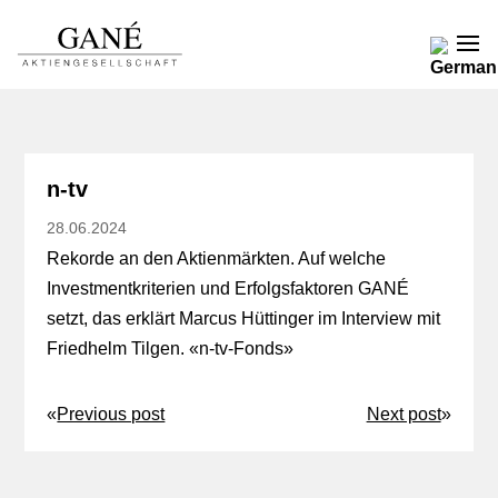
n-tv
28.06.2024
Rekorde an den Aktienmärkten. Auf welche
Investmentkriterien und Erfolgsfaktoren GANÉ
setzt, das erklärt Marcus Hüttinger im Interview mit
Friedhelm Tilgen. «
n-tv-Fonds
»
«
Previous post
Next post
»