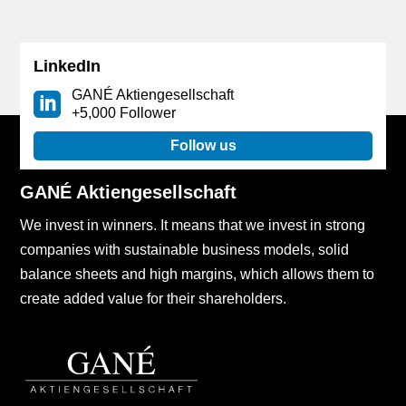
LinkedIn
GANÉ Aktiengesellschaft
+5,000 Follower
Follow us
GANÉ Aktiengesellschaft
We invest in winners. It means that we invest in strong
companies with sustainable business models, solid
balance sheets and high margins, which allows them to
create added value for their shareholders.