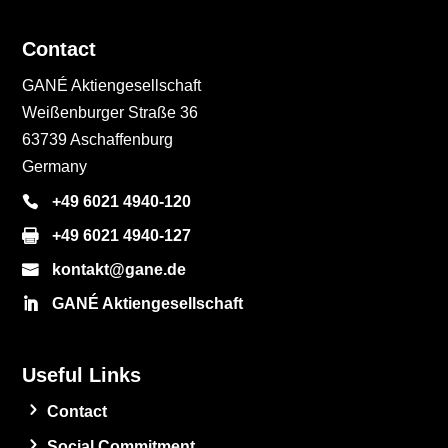
Contact
GANÉ Aktiengesellschaft
Weißenburger Straße 36
63739 Aschaffenburg
Germany
+49 6021 4940-120
+49 6021 4940-127
kontakt@gane.de
GANÉ Aktiengesellschaft
Useful Links
Contact
Social Commitment