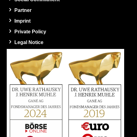
Partner
Imprint
Private Policy
Legal Notice