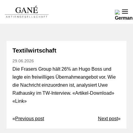
Textilwirtschaft
29.06.2026
Die Frasers Group hält 26% an Hugo Boss und
legte ein freiwilliges Übernahmeangebot vor. Wie
die Nachricht einzuordnen ist, analysiert Uwe
Rathausky im TW-Interview. «
Artikel-Download
»
«
Link
»
«
Previous post
Next post
»