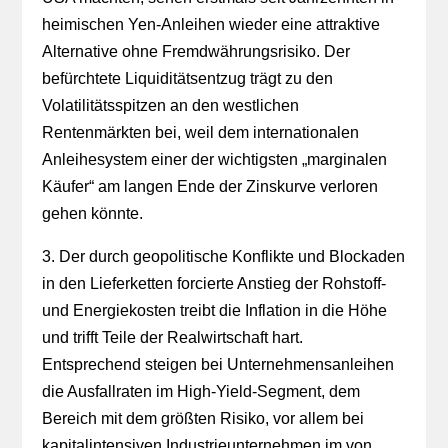
heimischen Yen-Anleihen wieder eine attraktive
Alternative ohne Fremdwährungsrisiko. Der
befürchtete Liquiditätsentzug trägt zu den
Volatilitätsspitzen an den westlichen
Rentenmärkten bei, weil dem internationalen
Anleihesystem einer der wichtigsten „marginalen
Käufer“ am langen Ende der Zinskurve verloren
gehen könnte.
3. Der durch geopolitische Konflikte und Blockaden
in den Lieferketten forcierte Anstieg der Rohstoff-
und Energiekosten treibt die Inflation in die Höhe
und trifft Teile der Realwirtschaft hart.
Entsprechend steigen bei Unternehmensanleihen
die Ausfallraten im High-Yield-Segment, dem
Bereich mit dem größten Risiko, vor allem bei
kapitalintensiven Industrieunternehmen im von