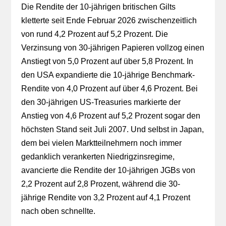
Die Rendite der 10-jährigen britischen Gilts
kletterte seit Ende Februar 2026 zwischenzeitlich
von rund 4,2 Prozent auf 5,2 Prozent. Die
Verzinsung von 30-jährigen Papieren vollzog einen
Anstiegt von 5,0 Prozent auf über 5,8 Prozent. In
den USA expandierte die 10-jährige Benchmark-
Rendite von 4,0 Prozent auf über 4,6 Prozent. Bei
den 30-jährigen US-Treasuries markierte der
Anstieg von 4,6 Prozent auf 5,2 Prozent sogar den
höchsten Stand seit Juli 2007. Und selbst in Japan,
dem bei vielen Marktteilnehmern noch immer
gedanklich verankerten Niedrigzinsregime,
avancierte die Rendite der 10-jährigen JGBs von
2,2 Prozent auf 2,8 Prozent, während die 30-
jährige Rendite von 3,2 Prozent auf 4,1 Prozent
nach oben schnellte.