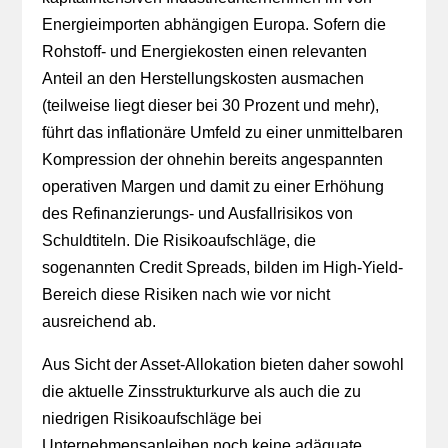
Energieimporten abhängigen Europa. Sofern die
Rohstoff- und Energiekosten einen relevanten
Anteil an den Herstellungskosten ausmachen
(teilweise liegt dieser bei 30 Prozent und mehr),
führt das inflationäre Umfeld zu einer unmittelbaren
Kompression der ohnehin bereits angespannten
operativen Margen und damit zu einer Erhöhung
des Refinanzierungs- und Ausfallrisikos von
Schuldtiteln. Die Risikoaufschläge, die
sogenannten Credit Spreads, bilden im High-Yield-
Bereich diese Risiken nach wie vor nicht
ausreichend ab.
Aus Sicht der Asset-Allokation bieten daher sowohl
die aktuelle Zinsstrukturkurve als auch die zu
niedrigen Risikoaufschläge bei
Unternehmensanleihen noch keine adäquate