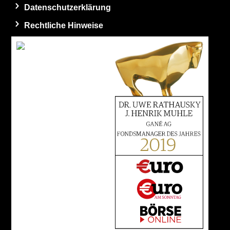
Datenschutzerklärung
Rechtliche Hinweise