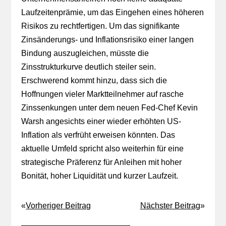
Laufzeitenprämie, um das Eingehen eines höheren
Risikos zu rechtfertigen. Um das signifikante
Zinsänderungs- und Inflationsrisiko einer langen
Bindung auszugleichen, müsste die
Zinsstrukturkurve deutlich steiler sein.
Erschwerend kommt hinzu, dass sich die
Hoffnungen vieler Marktteilnehmer auf rasche
Zinssenkungen unter dem neuen Fed-Chef Kevin
Warsh angesichts einer wieder erhöhten US-
Inflation als verfrüht erweisen könnten. Das
aktuelle Umfeld spricht also weiterhin für eine
strategische Präferenz für Anleihen mit hoher
Bonität, hoher Liquidität und kurzer Laufzeit.
«
Vorheriger Beitrag
Nächster Beitrag
»