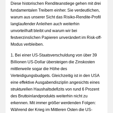
Diese historischen Renditeanstiege gehen mit drei
fundamentalen Treibern einher. Sie verdeutlichen,
warum aus unserer Sicht das Risiko-Rendite-Profil
langlaufender Anleihen auch weiterhin
unvorteilhaft bleibt und warum wir bei
festverzinslichen Papieren unverändert im Risk-off-
Modus verbleiben.
1. Bei einer US-Staatsverschuldung von über 39
Billionen US-Dollar übersteigen die Zinskosten
mittlerweile sogar die Höhe des
Verteidigungsbudgets. Gleichzeitig ist in den USA
eine effektive Ausgabendisziplin angesichts eines
strukturellen Haushaltsdefizits von rund 6 Prozent
des Bruttoinlandprodukts weiterhin nicht zu
erkennen. Mit immer größer werdenden Folgen:
Während der Krieg im Mittleren Osten die US-