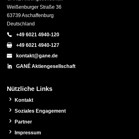
Weißenburger Straße 36
63739 Aschaffenburg
Deutschland
+49 6021 4940-120
+49 6021 4940-127
kontakt@gane.de
GANÉ Aktiengesellschaft
Nützliche Links
Kontakt
Soziales Engagement
Partner
Impressum