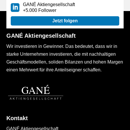
GANÉ Aktiengesellschaft
+5.000 Follower
Jetzt folgen
GANÉ Aktiengesellschaft
Wir investieren in Gewinner. Das bedeutet, dass wir in
starke Unternehmen investieren, die mit nachhaltigen
Geschäftsmodellen, soliden Bilanzen und hohen Margen
einen Mehrwert für ihre Anteilseigner schaffen.
Kontakt
GANÉ Aktiengesellschaft