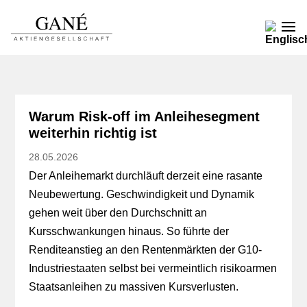
Warum Risk-off im Anleihesegment
weiterhin richtig ist
28.05.2026
Der Anleihemarkt durchläuft derzeit eine rasante
Neubewertung. Geschwindigkeit und Dynamik
gehen weit über den Durchschnitt an
Kursschwankungen hinaus. So führte der
Renditeanstieg an den Rentenmärkten der G10-
Industriestaaten selbst bei vermeintlich risikoarmen
Staatsanleihen zu massiven Kursverlusten.