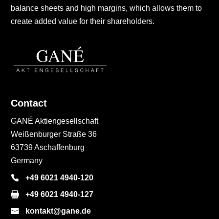
balance sheets and high margins, which allows them to
create added value for their shareholders.
Contact
GANÉ Aktiengesellschaft
Weißenburger Straße 36
63739 Aschaffenburg
Germany
+49 6021 4940-120
+49 6021 4940-127
kontakt@gane.de