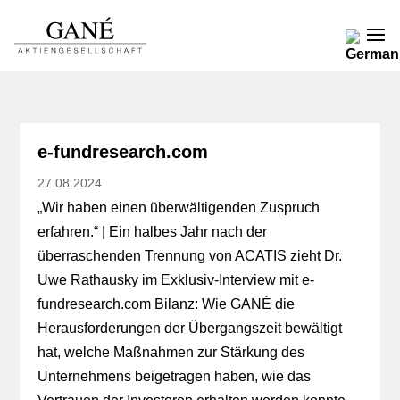
e-fundresearch.com
27.08.2024
„Wir haben einen überwältigenden Zuspruch
erfahren.“ | Ein halbes Jahr nach der
überraschenden Trennung von ACATIS zieht Dr.
Uwe Rathausky im Exklusiv-Interview mit e-
fundresearch.com Bilanz: Wie GANÉ die
Herausforderungen der Übergangszeit bewältigt
hat, welche Maßnahmen zur Stärkung des
Unternehmens beigetragen haben, wie das