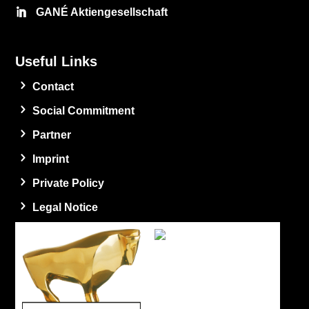
GANÉ Aktiengesellschaft
Useful Links
Contact
Social Commitment
Partner
Imprint
Private Policy
Legal Notice