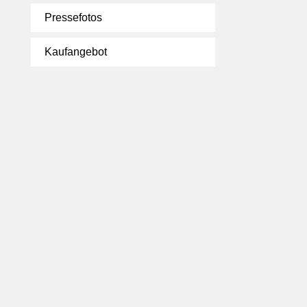
Pressefotos
Kaufangebot