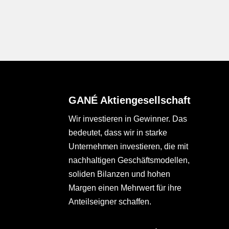
GANÉ Aktiengesellschaft
Wir investieren in Gewinner. Das
bedeutet, dass wir in starke
Unternehmen investieren, die mit
nachhaltigen Geschäftsmodellen,
soliden Bilanzen und hohen
Margen einen Mehrwert für ihre
Anteilseigner schaffen.