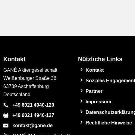
Kontakt
Nützliche Links
GANÉ Aktiengesellschaft
Kontakt
Weißenburger Straße 36
Soziales Engagemen
63739 Aschaffenburg
Partner
Deutschland
Impressum
+49 6021 4940-120
Datenschutzerklärun
+49 6021 4940-127
Rechtliche Hinweise
kontakt@gane.de