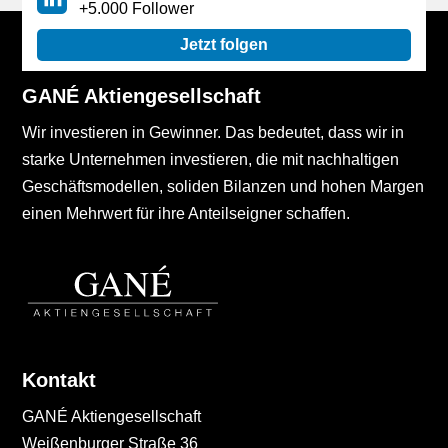
+5.000 Follower
Jetzt folgen
GANÉ Aktiengesellschaft
Wir investieren in Gewinner. Das bedeutet, dass wir in
starke Unternehmen investieren, die mit nachhaltigen
Geschäftsmodellen, soliden Bilanzen und hohen Margen
einen Mehrwert für ihre Anteilseigner schaffen.
Kontakt
GANÉ Aktiengesellschaft
Weißenburger Straße 36