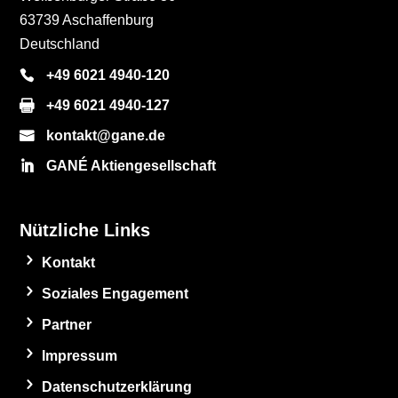
63739 Aschaffenburg
Deutschland
+49 6021 4940-120
+49 6021 4940-127
kontakt@gane.de
GANÉ Aktiengesellschaft
Nützliche Links
Kontakt
Soziales Engagement
Partner
Impressum
Datenschutzerklärung