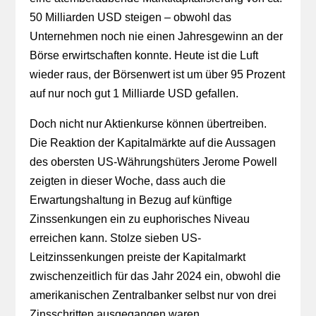
50 Milliarden USD steigen – obwohl das
Unternehmen noch nie einen Jahresgewinn an der
Börse erwirtschaften konnte. Heute ist die Luft
wieder raus, der Börsenwert ist um über 95 Prozent
auf nur noch gut 1 Milliarde USD gefallen.
Doch nicht nur Aktienkurse können übertreiben.
Die Reaktion der Kapitalmärkte auf die Aussagen
des obersten US-Währungshüters Jerome Powell
zeigten in dieser Woche, dass auch die
Erwartungshaltung in Bezug auf künftige
Zinssenkungen ein zu euphorisches Niveau
erreichen kann. Stolze sieben US-
Leitzinssenkungen preiste der Kapitalmarkt
zwischenzeitlich für das Jahr 2024 ein, obwohl die
amerikanischen Zentralbanker selbst nur von drei
Zinsschritten ausgegangen waren.