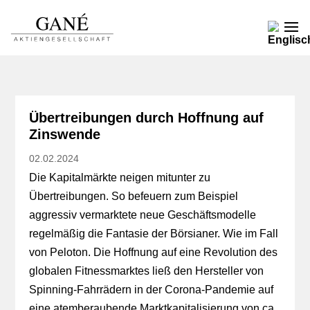
Übertreibungen durch Hoffnung auf
Zinswende
02.02.2024
Die Kapitalmärkte neigen mitunter zu
Übertreibungen. So befeuern zum Beispiel
aggressiv vermarktete neue Geschäftsmodelle
regelmäßig die Fantasie der Börsianer. Wie im Fall
von Peloton. Die Hoffnung auf eine Revolution des
globalen Fitnessmarktes ließ den Hersteller von
Spinning-Fahrrädern in der Corona-Pandemie auf
eine atemberaubende Marktkapitalisierung von ca.