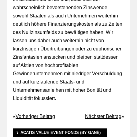
wahrscheinlich bevorstehenden Zinswende
sowohl Staaten als auch Unternehmen weiterhin
deutlich höhere Finanzierungskosten als zu Zeiten
des Nullzinsumfelds zu bewältigen haben. Wir
lassen uns daher auch weiterhin nicht von
kurzfristigen Übertreibungen oder zu euphorischen
Zinsfantasien anstecken und bleiben stattdessen
auf Aktien von hochprofitablen
Gewinnerunternehmen mit niedriger Verschuldung
und auf kurzlaufende Staats- und
Unternehmensanleihen mit hoher Bonität und
Liquidität fokussiert.
«
Vorheriger Beitrag
Nächster Beitrag
»
ACATIS VALUE EVENT FONDS (BY GANÉ)