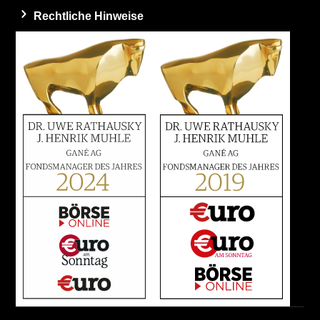
Rechtliche Hinweise